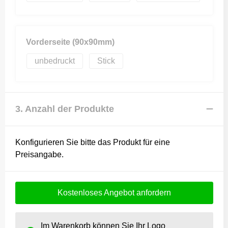
Vorderseite (90x90mm)
unbedruckt
Stick
3. Anzahl der Produkte
Konfigurieren Sie bitte das Produkt für eine
Preisangabe.
Kostenloses Angebot anfordern
Im Warenkorb können Sie Ihr Logo