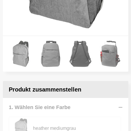
Produkt zusammenstellen
1. Wählen Sie eine Farbe
heather mediumgrau