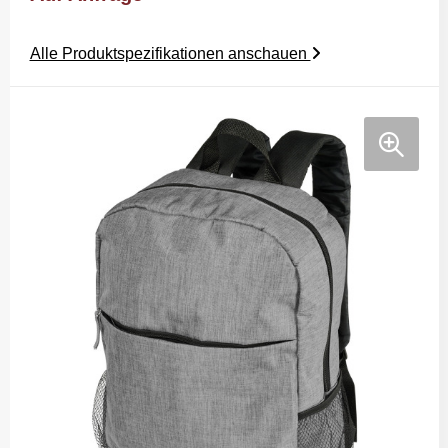
Alle Produktspezifikationen anschauen