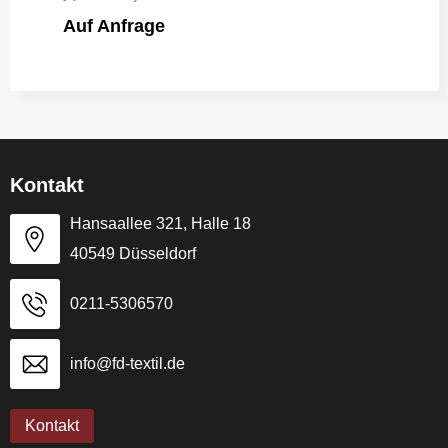
Auf Anfrage
Kontakt
Hansaallee 321, Halle 18
40549 Düsseldorf
0211-5306570
info@fd-textil.de
Kontakt