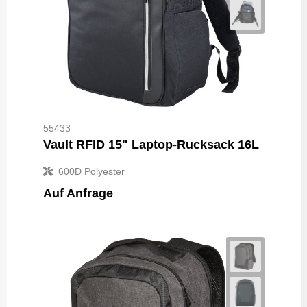
55433
Vault RFID 15" Laptop-Rucksack 16L
600D Polyester
Auf Anfrage