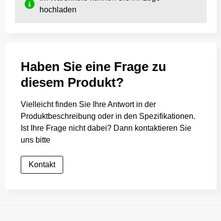
hochladen
Haben Sie eine Frage zu
diesem Produkt?
Vielleicht finden Sie Ihre Antwort in der
Produktbeschreibung oder in den Spezifikationen.
Ist Ihre Frage nicht dabei? Dann kontaktieren Sie
uns bitte
Kontakt