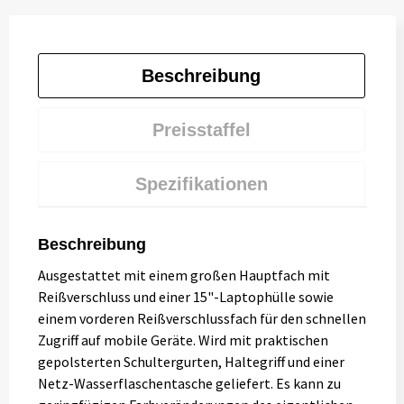
Beschreibung
Preisstaffel
Spezifikationen
Beschreibung
Ausgestattet mit einem großen Hauptfach mit
Reißverschluss und einer 15"-Laptophülle sowie
einem vorderen Reißverschlussfach für den schnellen
Zugriff auf mobile Geräte. Wird mit praktischen
gepolsterten Schultergurten, Haltegriff und einer
Netz-Wasserflaschentasche geliefert. Es kann zu