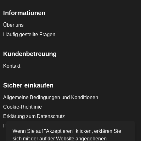
Informationen
Über uns
Häufig gestellte Fragen
Kundenbetreuung
Kontakt
Sicher einkaufen
Allgemeine Bedingungen und Konditionen
Cookie-Richtlinie
Erklärung zum Datenschutz
Impressum
Wenn Sie auf "Akzeptieren" klicken, erklären Sie
sich mit der auf der Website angegebenen