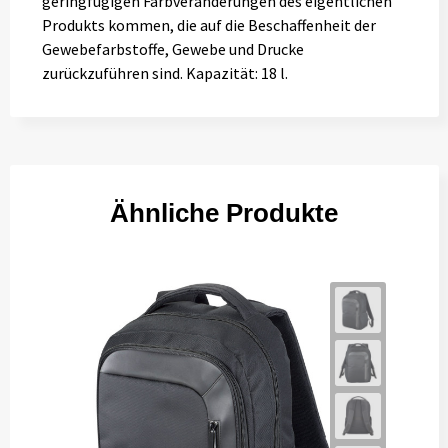
geringfügigen Farbveränderungen des eigentlichen
Produkts kommen, die auf die Beschaffenheit der
Gewebefarbstoffe, Gewebe und Drucke
zurückzuführen sind. Kapazität: 18 l.
Ähnliche Produkte