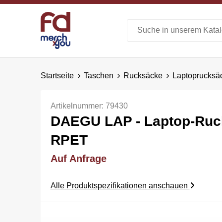
Startseite
Taschen
Rucksäcke
Laptoprucksä
Artikelnummer:
79430
DAEGU LAP - Laptop-Ruc
RPET
Auf Anfrage
Alle Produktspezifikationen anschauen