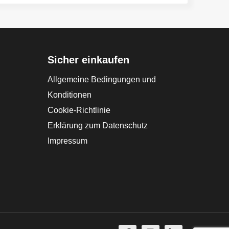
Sicher einkaufen
Allgemeine Bedingungen und
Konditionen
Cookie-Richtlinie
Erklärung zum Datenschutz
Impressum