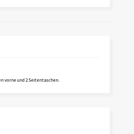
n vorne und 2 Seitentaschen.