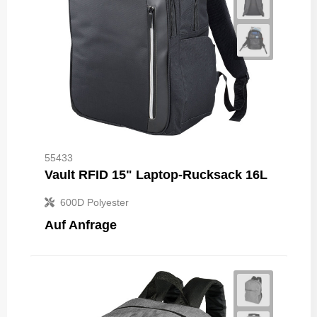
55433
Vault RFID 15" Laptop-Rucksack 16L
600D Polyester
Auf Anfrage