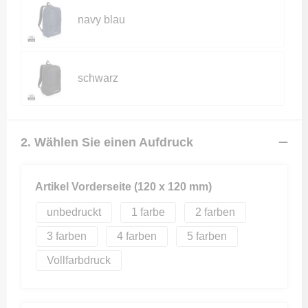
navy blau
schwarz
2. Wählen Sie einen Aufdruck
Artikel Vorderseite (120 x 120 mm)
unbedruckt
1
2
3
4
5
Vollfarbdruck