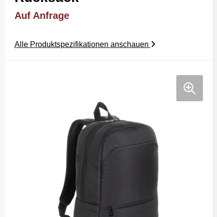
Auf Anfrage
Alle Produktspezifikationen anschauen