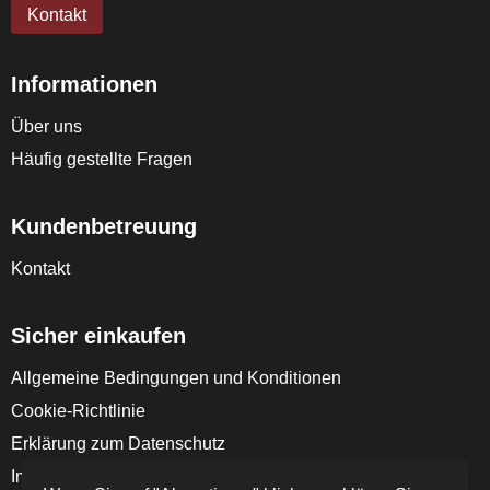
Kontakt
Informationen
Über uns
Häufig gestellte Fragen
Kundenbetreuung
Kontakt
Sicher einkaufen
Allgemeine Bedingungen und Konditionen
Cookie-Richtlinie
Erklärung zum Datenschutz
Impressum