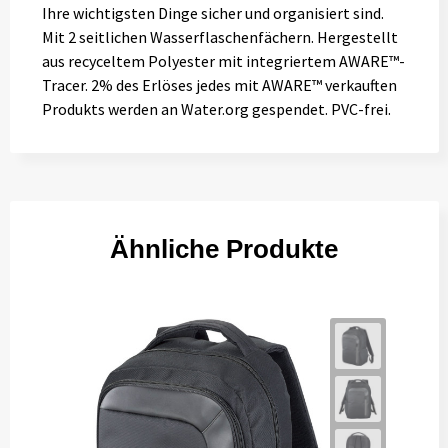
Ihre wichtigsten Dinge sicher und organisiert sind.
Mit 2 seitlichen Wasserflaschenfächern. Hergestellt
aus recyceltem Polyester mit integriertem AWARE™-
Tracer. 2% des Erlöses jedes mit AWARE™ verkauften
Produkts werden an Water.org gespendet. PVC-frei.
Ähnliche Produkte