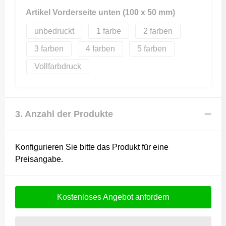
Artikel Vorderseite unten (100 x 50 mm)
unbedruckt
1
2
3
4
5
Vollfarbdruck
3. Anzahl der Produkte
Konfigurieren Sie bitte das Produkt für eine
Preisangabe.
Kostenloses Angebot anfordern