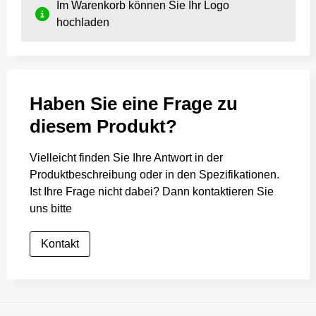
Im Warenkorb können Sie Ihr Logo
hochladen
Haben Sie eine Frage zu
diesem Produkt?
Vielleicht finden Sie Ihre Antwort in der
Produktbeschreibung oder in den Spezifikationen.
Ist Ihre Frage nicht dabei? Dann kontaktieren Sie
uns bitte
Kontakt