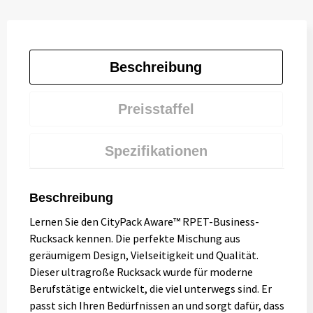
Beschreibung
Preisstaffel
Spezifikationen
Beschreibung
Lernen Sie den CityPack Aware™ RPET-Business-
Rucksack kennen. Die perfekte Mischung aus
geräumigem Design, Vielseitigkeit und Qualität.
Dieser ultragroße Rucksack wurde für moderne
Berufstätige entwickelt, die viel unterwegs sind. Er
passt sich Ihren Bedürfnissen an und sorgt dafür, dass