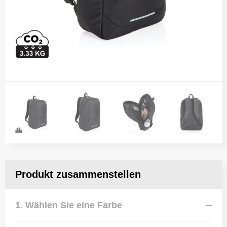
Produkt zusammenstellen
1. Wählen Sie eine Farbe