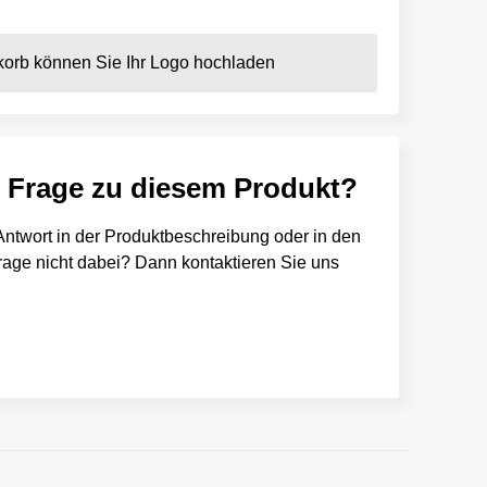
orb können Sie Ihr Logo hochladen
e Frage zu diesem Produkt?
e Antwort in der Produktbeschreibung oder in den
 Frage nicht dabei? Dann kontaktieren Sie uns