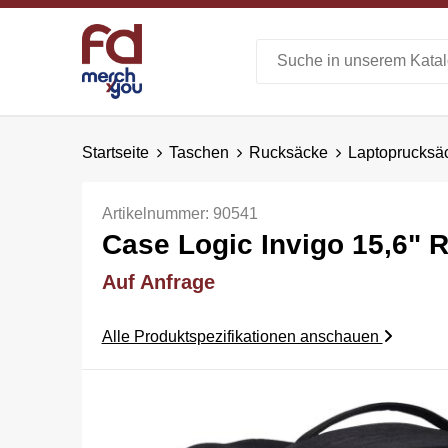
Startseite
Taschen
Rucksäcke
Laptoprucksä
Artikelnummer:
90541
Case Logic Invigo 15,6" 
Auf Anfrage
Alle Produktspezifikationen anschauen