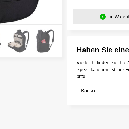
Im Warenk
Haben Sie ein
Vielleicht finden Sie Ihr
Spezifikationen. Ist Ihre
bitte
Kontakt