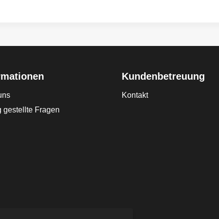
rmationen
Kundenbetreuung
uns
Kontakt
 gestellte Fragen