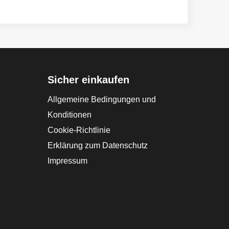
Sicher einkaufen
Allgemeine Bedingungen und
Konditionen
Cookie-Richtlinie
Erklärung zum Datenschutz
Impressum