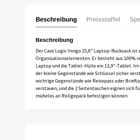
Beschreibung
Preisstaffel
Spe
Beschreibung
Der Case Logic Invigo 15,6" Laptop-Rucksack ist 
Organisationselementen. Er besteht aus 100% re
Laptop und die Tablet-Hülle ein 12,9"-Tablet. Im
der kleine Gegenstände wie Schlüssel sicher vers
wichtige Gegenstände wie Reisepass oder Briefta
verstauen, und die 2 Seitentaschen eignen sich 
mühelos an Rollgepäck befestigen können.