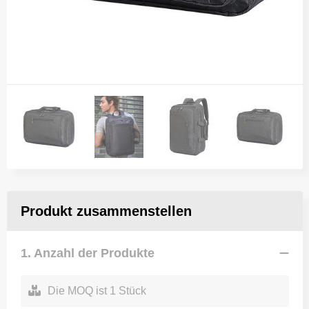
Produkt zusammenstellen
1. Anzahl der Produkte
Die MOQ ist 1 Stück