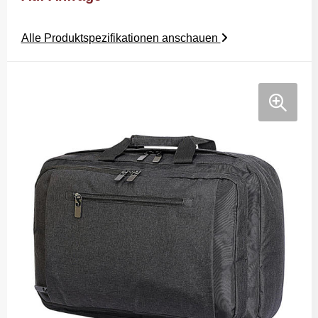
Alle Produktspezifikationen anschauen