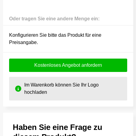
Oder tragen Sie eine andere Menge ein:
Konfigurieren Sie bitte das Produkt für eine
Preisangabe.
Kostenloses Angebot anfordern
Im Warenkorb können Sie Ihr Logo
hochladen
Haben Sie eine Frage zu