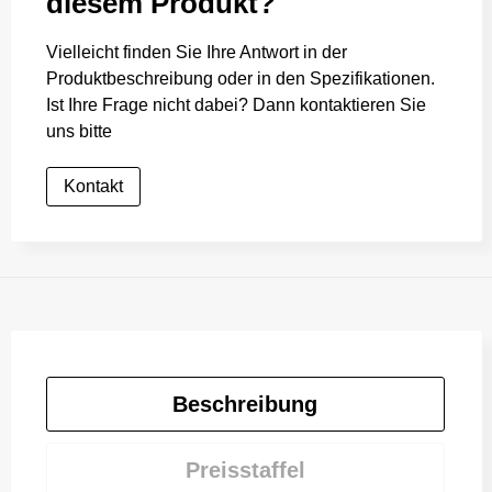
diesem Produkt?
Vielleicht finden Sie Ihre Antwort in der
Produktbeschreibung oder in den Spezifikationen.
Ist Ihre Frage nicht dabei? Dann kontaktieren Sie
uns bitte
Kontakt
Beschreibung
Preisstaffel