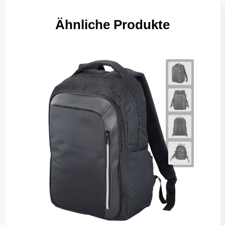
Ähnliche Produkte