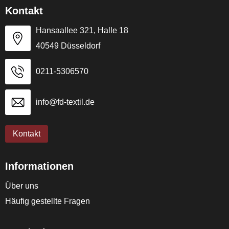
Kontakt
Hansaallee 321, Halle 18
40549 Düsseldorf
0211-5306570
info@fd-textil.de
Kontakt
Informationen
Über uns
Häufig gestellte Fragen