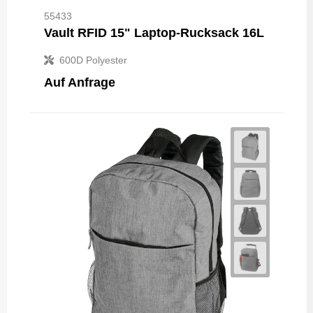
55433
Vault RFID 15" Laptop-Rucksack 16L
600D Polyester
Auf Anfrage