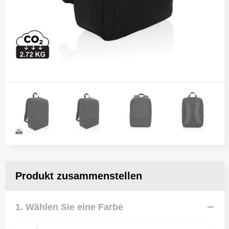
Produkt zusammenstellen
1. Wählen Sie eine Farbe