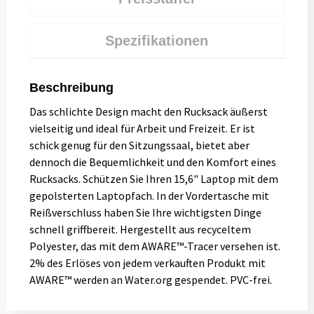
Spezifikationen
Beschreibung
Das schlichte Design macht den Rucksack äußerst
vielseitig und ideal für Arbeit und Freizeit. Er ist
schick genug für den Sitzungssaal, bietet aber
dennoch die Bequemlichkeit und den Komfort eines
Rucksacks. Schützen Sie Ihren 15,6" Laptop mit dem
gepolsterten Laptopfach. In der Vordertasche mit
Reißverschluss haben Sie Ihre wichtigsten Dinge
schnell griffbereit. Hergestellt aus recyceltem
Polyester, das mit dem AWARE™-Tracer versehen ist.
2% des Erlöses von jedem verkauften Produkt mit
AWARE™ werden an Water.org gespendet. PVC-frei.