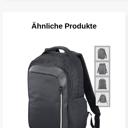
Ähnliche Produkte