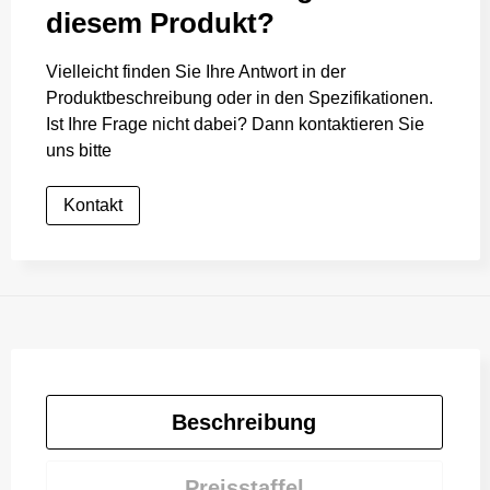
diesem Produkt?
Vielleicht finden Sie Ihre Antwort in der
Produktbeschreibung oder in den Spezifikationen.
Ist Ihre Frage nicht dabei? Dann kontaktieren Sie
uns bitte
Kontakt
Beschreibung
Preisstaffel