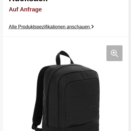
Auf Anfrage
Alle Produktspezifikationen anschauen