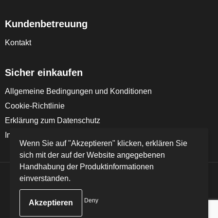
Kundenbetreuung
Kontakt
Sicher einkaufen
Allgemeine Bedingungen und Konditionen
Cookie-Richtlinie
Erklärung zum Datenschutz
Impressum
Wenn Sie auf "Akzeptieren" klicken, erklären Sie
sich mit der auf der Website angegebenen
Handhabung der Produktinformationen
einverstanden.
© Copyright FD Textil GmbH & Co. KG 2024
Deny