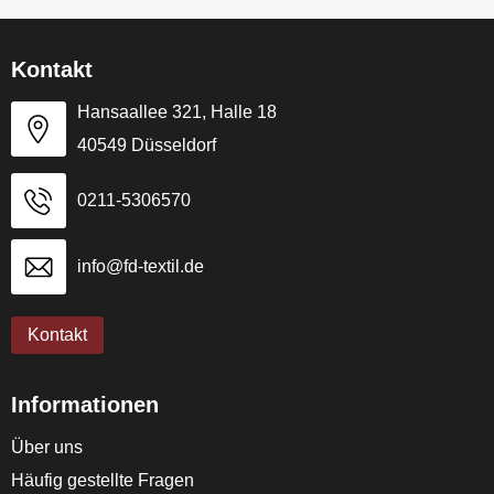
Kontakt
Hansaallee 321, Halle 18
40549 Düsseldorf
0211-5306570
info@fd-textil.de
Kontakt
Informationen
Über uns
Häufig gestellte Fragen