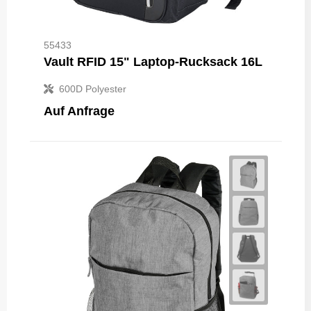
55433
Vault RFID 15" Laptop-Rucksack 16L
600D Polyester
Auf Anfrage