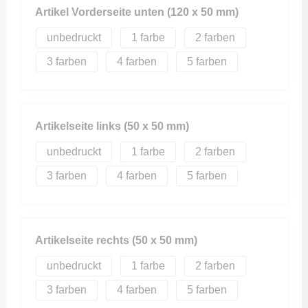
Artikel Vorderseite unten (120 x 50 mm)
unbedruckt
1
2
3
4
5
Artikelseite links (50 x 50 mm)
unbedruckt
1
2
3
4
5
Artikelseite rechts (50 x 50 mm)
unbedruckt
1
2
3
4
5