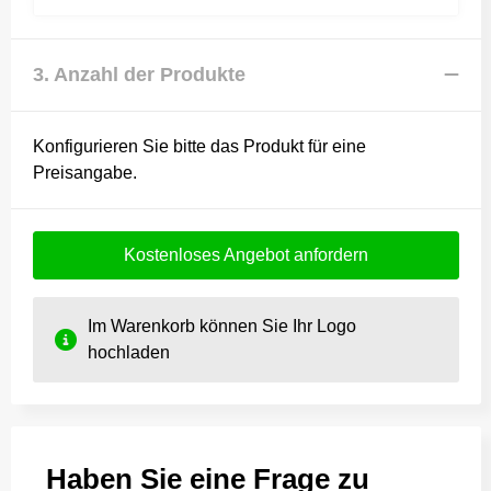
3. Anzahl der Produkte
Konfigurieren Sie bitte das Produkt für eine
Preisangabe.
Kostenloses Angebot anfordern
Im Warenkorb können Sie Ihr Logo
hochladen
Haben Sie eine Frage zu