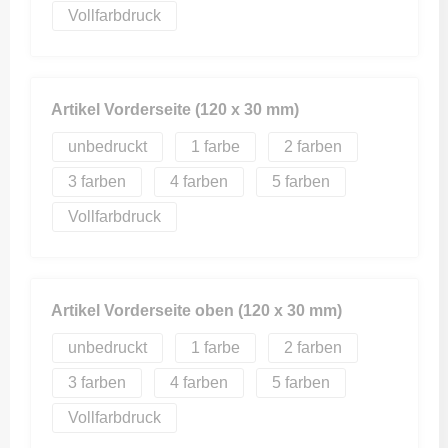
Vollfarbdruck
Artikel Vorderseite (120 x 30 mm)
unbedruckt
1
2
3
4
5
Vollfarbdruck
Artikel Vorderseite oben (120 x 30 mm)
unbedruckt
1
2
3
4
5
Vollfarbdruck