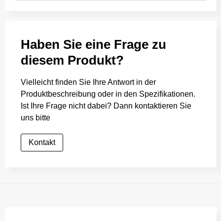
Haben Sie eine Frage zu
diesem Produkt?
Vielleicht finden Sie Ihre Antwort in der
Produktbeschreibung oder in den Spezifikationen.
Ist Ihre Frage nicht dabei? Dann kontaktieren Sie
uns bitte
Kontakt