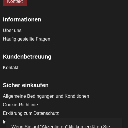
Kontakt
Informationen
Über uns
Häufig gestellte Fragen
Kundenbetreuung
Kontakt
Sicher einkaufen
Allgemeine Bedingungen und Konditionen
Cookie-Richtlinie
Erklärung zum Datenschutz
Impressum
Wenn Sie auf "Akzeptieren" klicken, erklären Sie