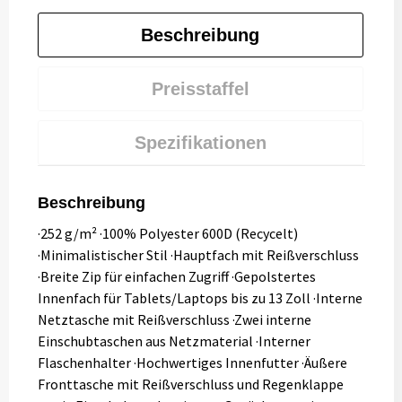
Beschreibung
Preisstaffel
Spezifikationen
Beschreibung
·252 g/m² ·100% Polyester 600D (Recycelt)
·Minimalistischer Stil ·Hauptfach mit Reißverschluss
·Breite Zip für einfachen Zugriff ·Gepolstertes
Innenfach für Tablets/Laptops bis zu 13 Zoll ·Interne
Netztasche mit Reißverschluss ·Zwei interne
Einschubtaschen aus Netzmaterial ·Interner
Flaschenhalter ·Hochwertiges Innenfutter ·Äußere
Fronttasche mit Reißverschluss und Regenklappe