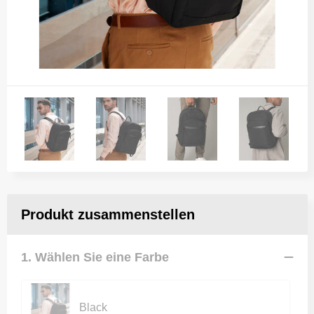
Produkt zusammenstellen
1. Wählen Sie eine Farbe
Black