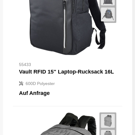
55433
Vault RFID 15" Laptop-Rucksack 16L
600D Polyester
Auf Anfrage