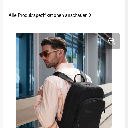
Alle Produktspezifikationen anschauen