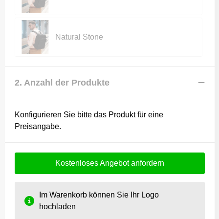
Natural Stone
2. Anzahl der Produkte
Konfigurieren Sie bitte das Produkt für eine
Preisangabe.
Kostenloses Angebot anfordern
Im Warenkorb können Sie Ihr Logo
hochladen