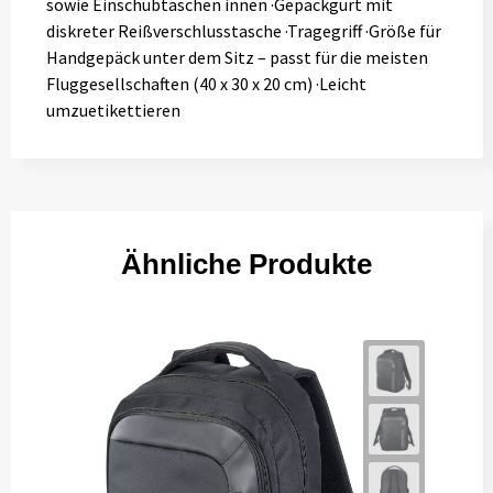
sowie Einschubtaschen innen ·Gepäckgurt mit
diskreter Reißverschlusstasche ·Tragegriff ·Größe für
Handgepäck unter dem Sitz – passt für die meisten
Fluggesellschaften (40 x 30 x 20 cm) ·Leicht
umzuetikettieren
Ähnliche Produkte