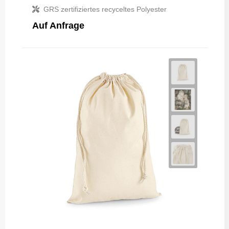
GRS zertifiziertes recyceltes Polyester
Auf Anfrage