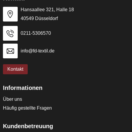
Hansaallee 321, Halle 18
40549 Düsseldorf
0211-5306570
info@fd-textil.de
Kontakt
Informationen
Über uns
Häufig gestellte Fragen
Kundenbetreuung