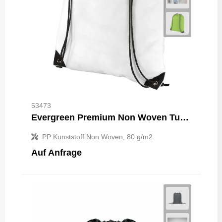
53473
Evergreen Premium Non Woven Turnbeutel 5L
PP Kunststoff Non Woven, 80 g/m2
Auf Anfrage