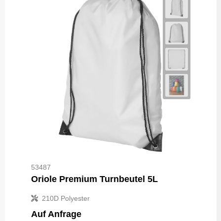
53487
Oriole Premium Turnbeutel 5L
210D Polyester
Auf Anfrage