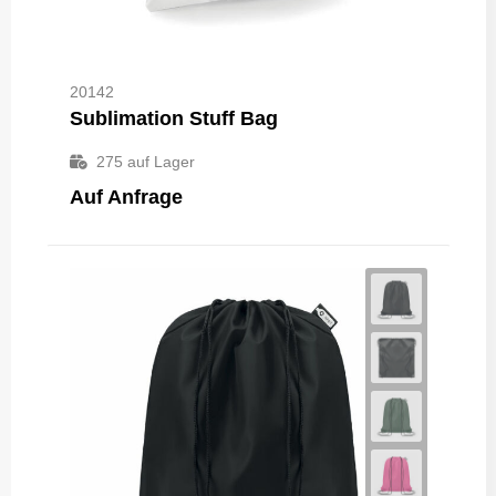
20142
Sublimation Stuff Bag
275
auf Lager
Auf Anfrage