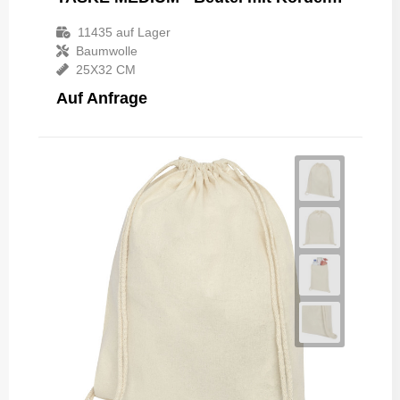
11435
auf Lager
Baumwolle
25X32 CM
Auf Anfrage