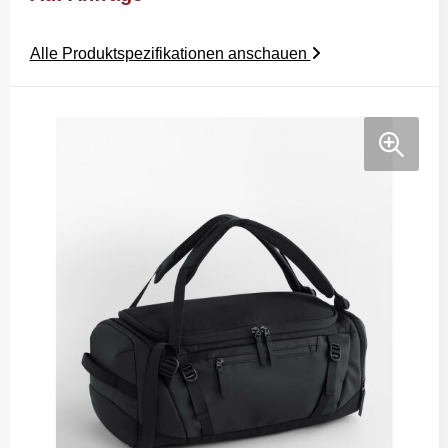
Alle Produktspezifikationen anschauen