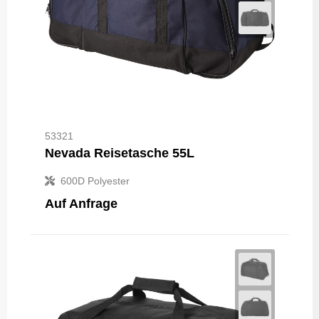
53321
Nevada Reisetasche 55L
600D Polyester
Auf Anfrage