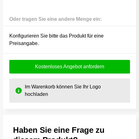
Oder tragen Sie eine andere Menge ein:
Konfigurieren Sie bitte das Produkt für eine
Preisangabe.
Kostenloses Angebot anfordern
Im Warenkorb können Sie Ihr Logo
hochladen
Haben Sie eine Frage zu