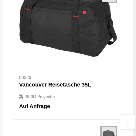
53329
Vancouver Reisetasche 35L
600D Polyester
Auf Anfrage