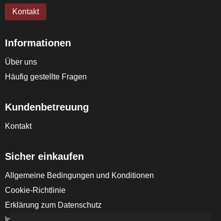
Kontakt
Informationen
Über uns
Häufig gestellte Fragen
Kundenbetreuung
Kontakt
Sicher einkaufen
Allgemeine Bedingungen und Konditionen
Cookie-Richtlinie
Erklärung zum Datenschutz
Impressum