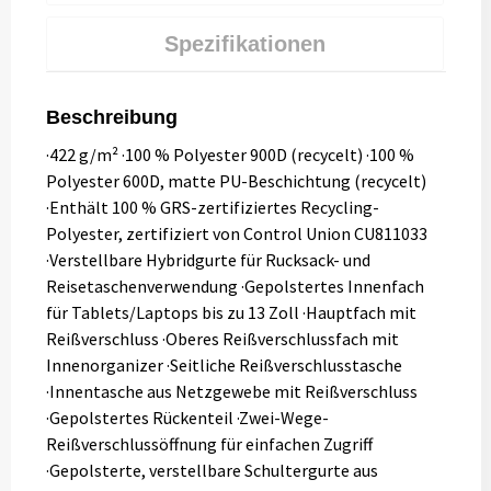
Spezifikationen
Beschreibung
·422 g/m² ·100 % Polyester 900D (recycelt) ·100 %
Polyester 600D, matte PU-Beschichtung (recycelt)
·Enthält 100 % GRS-zertifiziertes Recycling-
Polyester, zertifiziert von Control Union CU811033
·Verstellbare Hybridgurte für Rucksack- und
Reisetaschenverwendung ·Gepolstertes Innenfach
für Tablets/Laptops bis zu 13 Zoll ·Hauptfach mit
Reißverschluss ·Oberes Reißverschlussfach mit
Innenorganizer ·Seitliche Reißverschlusstasche
·Innentasche aus Netzgewebe mit Reißverschluss
·Gepolstertes Rückenteil ·Zwei-Wege-
Reißverschlussöffnung für einfachen Zugriff
·Gepolsterte, verstellbare Schultergurte aus