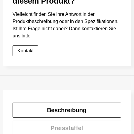
diesem Produkt?
Vielleicht finden Sie Ihre Antwort in der
Produktbeschreibung oder in den Spezifikationen.
Ist Ihre Frage nicht dabei? Dann kontaktieren Sie
uns bitte
Kontakt
Beschreibung
Preisstaffel