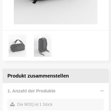
Produkt zusammenstellen
1. Anzahl der Produkte
Die MOQ ist 1 Stück