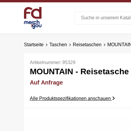
Startseite
Taschen
Reisetaschen
MOUNTAIN 
Artikelnummer:
95329
MOUNTAIN - Reisetasche
Auf Anfrage
Alle Produktspezifikationen anschauen