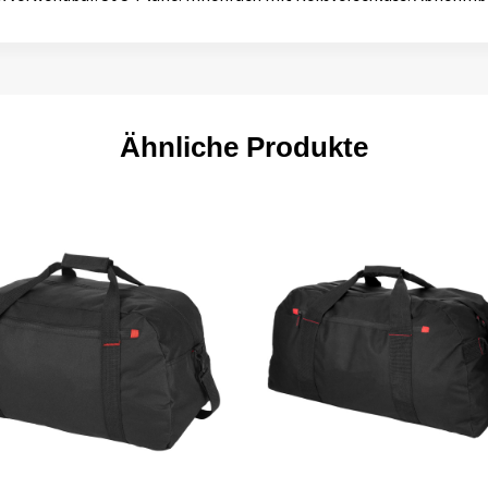
Ähnliche Produkte