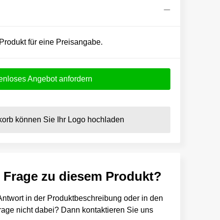
 Produkt für eine Preisangabe.
enloses Angebot anfordern
orb können Sie Ihr Logo hochladen
e Frage zu diesem Produkt?
e Antwort in der Produktbeschreibung oder in den
 Frage nicht dabei? Dann kontaktieren Sie uns