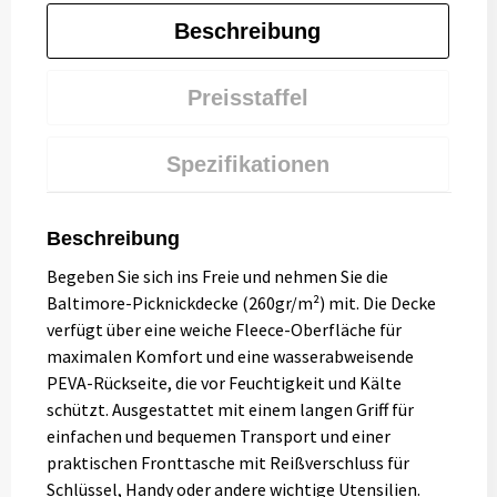
Beschreibung
Preisstaffel
Spezifikationen
Beschreibung
Begeben Sie sich ins Freie und nehmen Sie die
Baltimore-Picknickdecke (260gr/m²) mit. Die Decke
verfügt über eine weiche Fleece-Oberfläche für
maximalen Komfort und eine wasserabweisende
PEVA-Rückseite, die vor Feuchtigkeit und Kälte
schützt. Ausgestattet mit einem langen Griff für
einfachen und bequemen Transport und einer
praktischen Fronttasche mit Reißverschluss für
Schlüssel, Handy oder andere wichtige Utensilien.