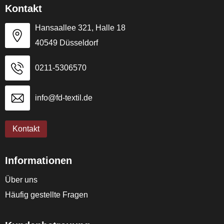
Kontakt
Hansaallee 321, Halle 18
40549 Düsseldorf
0211-5306570
info@fd-textil.de
Kontakt
Informationen
Über uns
Häufig gestellte Fragen