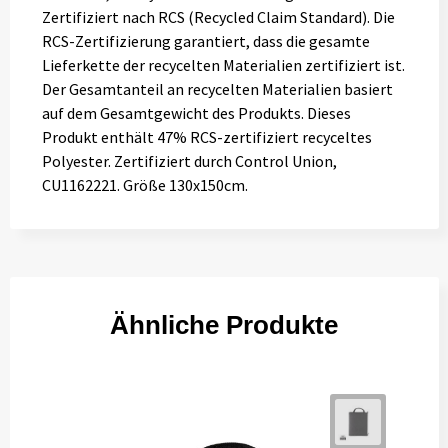
Zertifiziert nach RCS (Recycled Claim Standard). Die
RCS-Zertifizierung garantiert, dass die gesamte
Lieferkette der recycelten Materialien zertifiziert ist.
Der Gesamtanteil an recycelten Materialien basiert
auf dem Gesamtgewicht des Produkts. Dieses
Produkt enthält 47% RCS-zertifiziert recyceltes
Polyester. Zertifiziert durch Control Union,
CU1162221. Größe 130x150cm.
Ähnliche Produkte