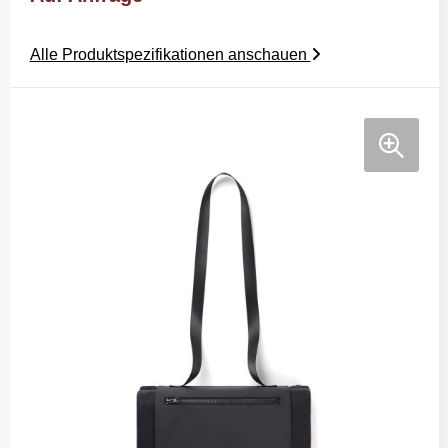
Alle Produktspezifikationen anschauen