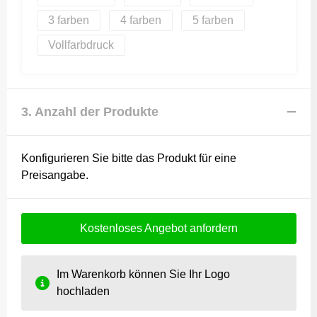
3
4
5
Vollfarbdruck
3. Anzahl der Produkte
Konfigurieren Sie bitte das Produkt für eine
Preisangabe.
Kostenloses Angebot anfordern
Im Warenkorb können Sie Ihr Logo
hochladen