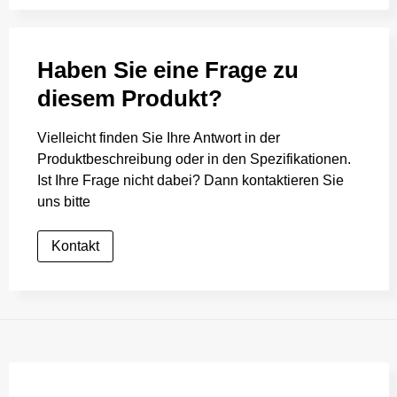
Haben Sie eine Frage zu
diesem Produkt?
Vielleicht finden Sie Ihre Antwort in der
Produktbeschreibung oder in den Spezifikationen.
Ist Ihre Frage nicht dabei? Dann kontaktieren Sie
uns bitte
Kontakt