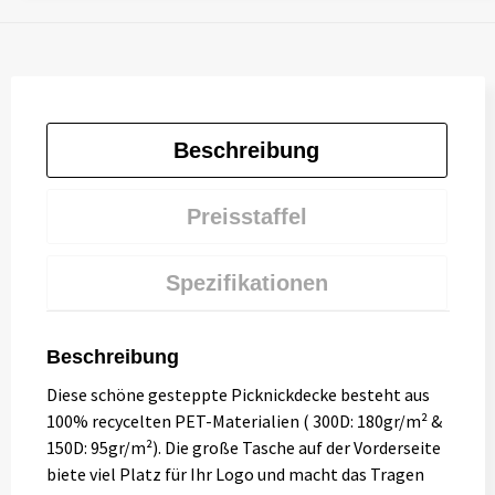
Beschreibung
Preisstaffel
Spezifikationen
Beschreibung
Diese schöne gesteppte Picknickdecke besteht aus
100% recycelten PET-Materialien ( 300D: 180gr/m² &
150D: 95gr/m²). Die große Tasche auf der Vorderseite
biete viel Platz für Ihr Logo und macht das Tragen