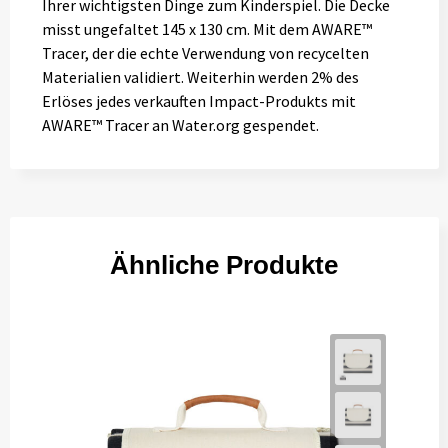
Ihrer wichtigsten Dinge zum Kinderspiel. Die Decke
misst ungefaltet 145 x 130 cm. Mit dem AWARE™
Tracer, der die echte Verwendung von recycelten
Materialien validiert. Weiterhin werden 2% des
Erlöses jedes verkauften Impact-Produkts mit
AWARE™ Tracer an Water.org gespendet.
Ähnliche Produkte