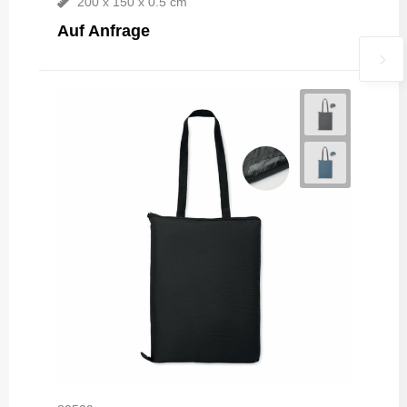
200 x 150 x 0.5 cm
Auf Anfrage