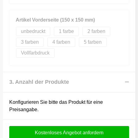
Artikel Vorderseite (150 x 150 mm)
unbedruckt
1
2
3
4
5
Vollfarbdruck
3. Anzahl der Produkte
Konfigurieren Sie bitte das Produkt für eine
Preisangabe.
Kostenloses Angebot anfordern