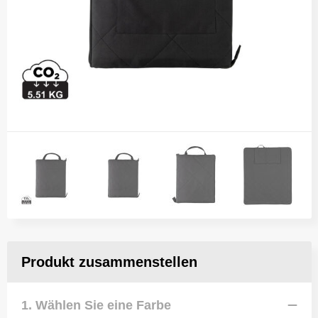
Produkt zusammenstellen
1. Wählen Sie eine Farbe