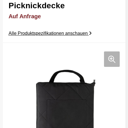
Picknickdecke
Auf Anfrage
Alle Produktspezifikationen anschauen