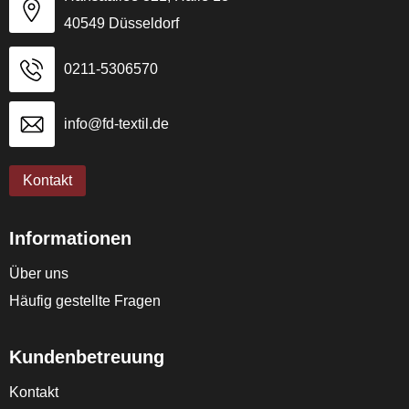
40549 Düsseldorf
0211-5306570
info@fd-textil.de
Kontakt
Informationen
Über uns
Häufig gestellte Fragen
Kundenbetreuung
Kontakt