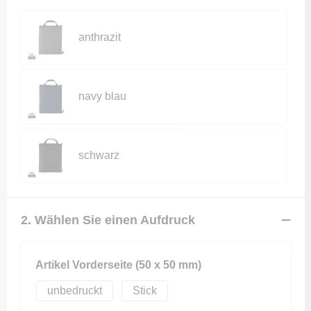
anthrazit
navy blau
schwarz
2. Wählen Sie einen Aufdruck
Artikel Vorderseite (50 x 50 mm)
unbedruckt
Stick