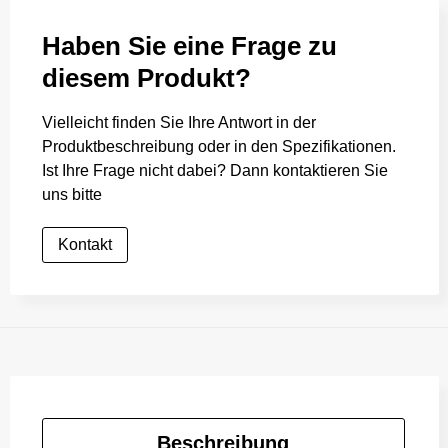
Haben Sie eine Frage zu
diesem Produkt?
Vielleicht finden Sie Ihre Antwort in der
Produktbeschreibung oder in den Spezifikationen.
Ist Ihre Frage nicht dabei? Dann kontaktieren Sie
uns bitte
Kontakt
Beschreibung