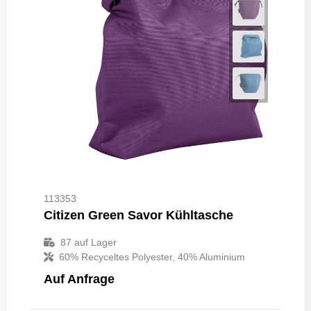
113353
Citizen Green Savor Kühltasche
87
auf Lager
60% Recyceltes Polyester, 40% Aluminium
Auf Anfrage