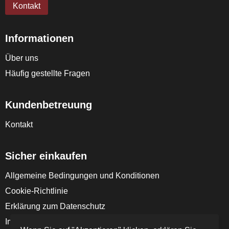
Kontakt
Informationen
Über uns
Häufig gestellte Fragen
Kundenbetreuung
Kontakt
Sicher einkaufen
Allgemeine Bedingungen und Konditionen
Cookie-Richtlinie
Erklärung zum Datenschutz
Impressum