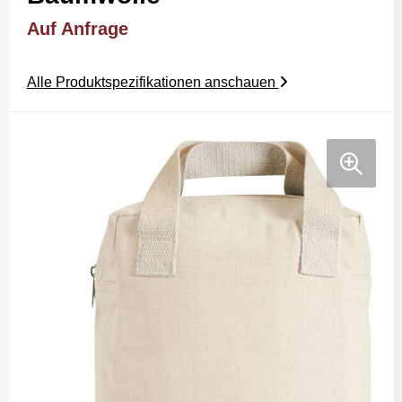
Auf Anfrage
Alle Produktspezifikationen anschauen