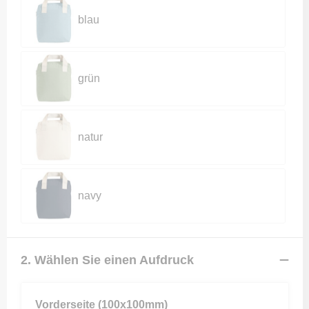
blau
grün
natur
navy
2. Wählen Sie einen Aufdruck
Vorderseite (100x100mm)