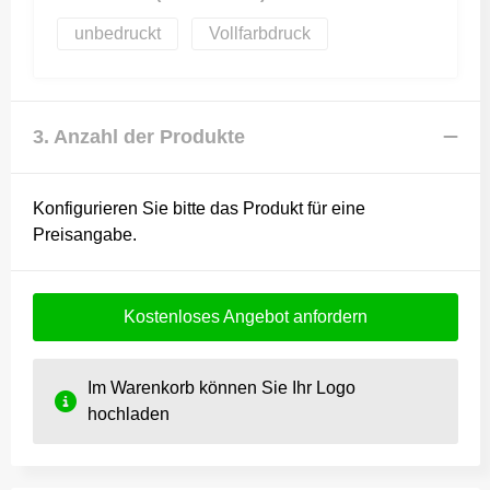
unbedruckt
Vollfarbdruck
3. Anzahl der Produkte
Konfigurieren Sie bitte das Produkt für eine
Preisangabe.
Kostenloses Angebot anfordern
Im Warenkorb können Sie Ihr Logo
hochladen