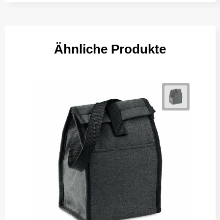
Ähnliche Produkte