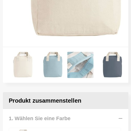
Produkt zusammenstellen
1. Wählen Sie eine Farbe