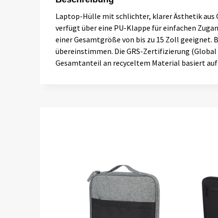
Laptop-Hülle mit schlichter, klarer Ästhetik aus 
verfügt über eine PU-Klappe für einfachen Zugan
einer Gesamtgröße von bis zu 15 Zoll geeignet.
übereinstimmen. Die GRS-Zertifizierung (Global Re
Gesamtanteil an recyceltem Material basiert au