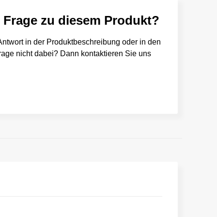
e Frage zu diesem Produkt?
e Antwort in der Produktbeschreibung oder in den
 Frage nicht dabei? Dann kontaktieren Sie uns