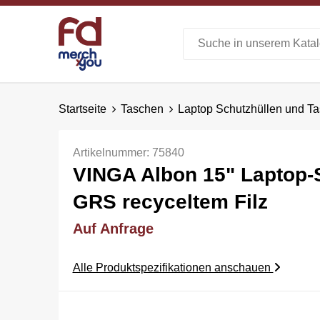
Startseite
Taschen
Laptop Schutzhüllen und T
Artikelnummer:
75840
VINGA Albon 15" Laptop-
GRS recyceltem Filz
Auf Anfrage
Alle Produktspezifikationen anschauen