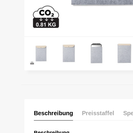
Beschreibung
Preisstaffel
Spe
Beschreibung