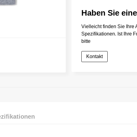
Haben Sie ein
Vielleicht finden Sie Ihr
Spezifikationen. Ist Ihre
bitte
Kontakt
zifikationen