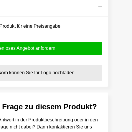
 Produkt für eine Preisangabe.
enloses Angebot anfordern
orb können Sie Ihr Logo hochladen
e Frage zu diesem Produkt?
e Antwort in der Produktbeschreibung oder in den
 Frage nicht dabei? Dann kontaktieren Sie uns