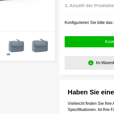
3. Anzahl der Produkte
Konfigurieren Sie bitte das
Kost
Im Warenk
Haben Sie ein
Vielleicht finden Sie Ihr
Spezifikationen. Ist Ihre