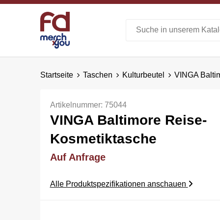
Startseite
Taschen
Kulturbeutel
VINGA Balti
Artikelnummer:
75044
VINGA Baltimore Reise-
Kosmetiktasche
Auf Anfrage
Alle Produktspezifikationen anschauen