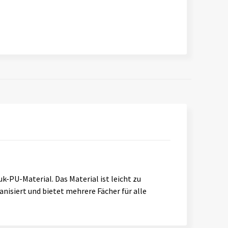
-PU-Material. Das Material ist leicht zu
nisiert und bietet mehrere Fächer für alle