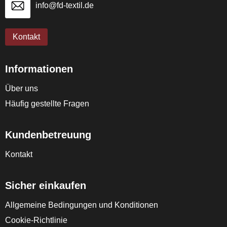
info@fd-textil.de
Kontakt
Informationen
Über uns
Häufig gestellte Fragen
Kundenbetreuung
Kontakt
Sicher einkaufen
Allgemeine Bedingungen und Konditionen
Cookie-Richtlinie