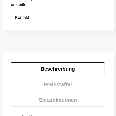
uns bitte
Kontakt
Beschreibung
Preisstaffel
Spezifikationen