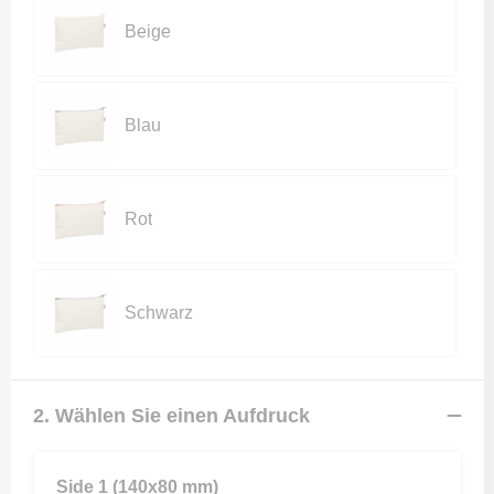
Beige
Blau
Rot
Schwarz
2. Wählen Sie einen Aufdruck
Side 1 (140x80 mm)