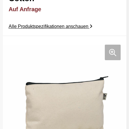
Auf Anfrage
Alle Produktspezifikationen anschauen