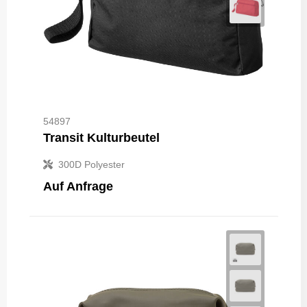
54897
Transit Kulturbeutel
300D Polyester
Auf Anfrage