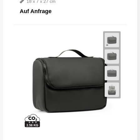
18 x 7 x 27 cm
Auf Anfrage