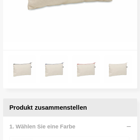
Produkt zusammenstellen
1. Wählen Sie eine Farbe