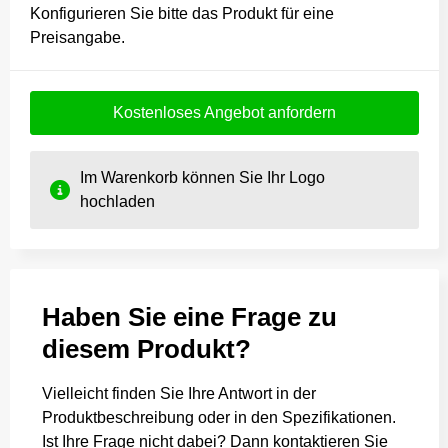
Konfigurieren Sie bitte das Produkt für eine
Preisangabe.
Kostenloses Angebot anfordern
Im Warenkorb können Sie Ihr Logo
hochladen
Haben Sie eine Frage zu
diesem Produkt?
Vielleicht finden Sie Ihre Antwort in der
Produktbeschreibung oder in den Spezifikationen.
Ist Ihre Frage nicht dabei? Dann kontaktieren Sie