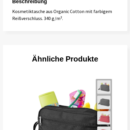
Beschreibung
Kosmetiktasche aus Organic Cotton mit farbigem
Reißverschluss. 340 g/m².
Ähnliche Produkte