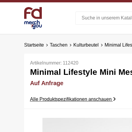
Startseite
Taschen
Kulturbeutel
Minimal Life
Artikelnummer:
112420
Minimal Lifestyle Mini M
Auf Anfrage
Alle Produktspezifikationen anschauen