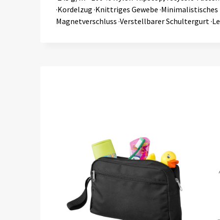
·Kordelzug ·Knittriges Gewebe ·Minimalistisches
Magnetverschluss ·Verstellbarer Schultergurt ·Le