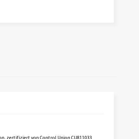
lon, zertifiziert von Control Union CU811033