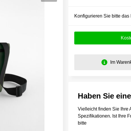
Konfigurieren Sie bitte das
Kost
Im Warenk
Haben Sie ein
Vielleicht finden Sie Ihr
Spezifikationen. Ist Ihre
bitte