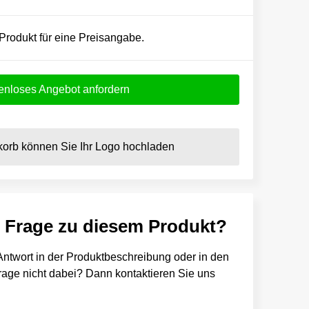
 Produkt für eine Preisangabe.
enloses Angebot anfordern
orb können Sie Ihr Logo hochladen
e Frage zu diesem Produkt?
e Antwort in der Produktbeschreibung oder in den
 Frage nicht dabei? Dann kontaktieren Sie uns