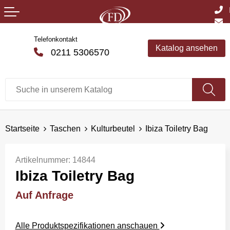
Telefonkontakt
Katalog ansehen
0211 5306570
Startseite
Taschen
Kulturbeutel
Ibiza Toiletry Bag
Artikelnummer:
14844
Ibiza Toiletry Bag
Auf Anfrage
Alle Produktspezifikationen anschauen