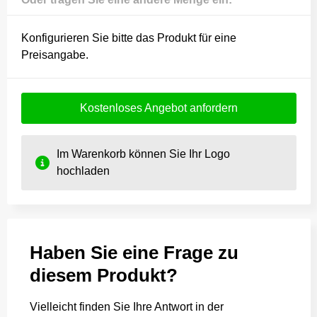
Konfigurieren Sie bitte das Produkt für eine
Preisangabe.
Kostenloses Angebot anfordern
Im Warenkorb können Sie Ihr Logo
hochladen
Haben Sie eine Frage zu
diesem Produkt?
Vielleicht finden Sie Ihre Antwort in der