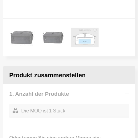
Produkt zusammenstellen
1. Anzahl der Produkte
Die MOQ ist 1 Stück
Oder tragen Sie eine andere Menge ein: