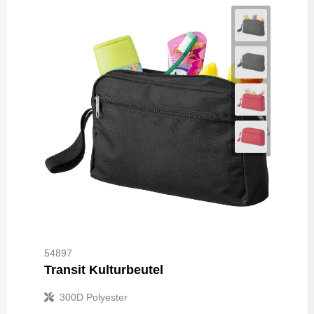
54897
Transit Kulturbeutel
300D Polyester