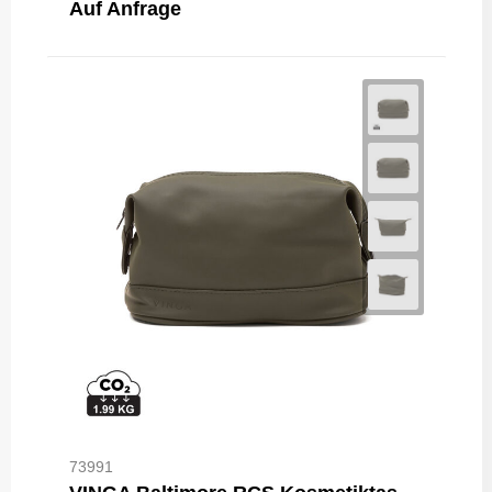
Auf Anfrage
73991