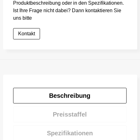
Produktbeschreibung oder in den Spezifikationen.
Ist Ihre Frage nicht dabei? Dann kontaktieren Sie
uns bitte
Kontakt
Beschreibung
Preisstaffel
Spezifikationen