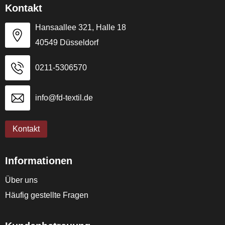
Kontakt
Hansaallee 321, Halle 18
40549 Düsseldorf
0211-5306570
info@fd-textil.de
Kontakt
Informationen
Über uns
Häufig gestellte Fragen