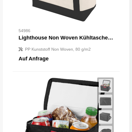
54986
Lighthouse Non Woven Kühltasche 21L
PP Kunststoff Non Woven, 80 g/m2
Auf Anfrage