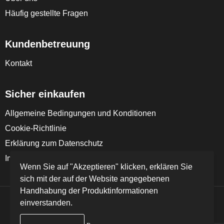
Häufig gestellte Fragen
Kundenbetreuung
Kontakt
Sicher einkaufen
Allgemeine Bedingungen und Konditionen
Cookie-Richtlinie
Erklärung zum Datenschutz
Impressum
Wenn Sie auf "Akzeptieren" klicken, erklären Sie
sich mit der auf der Website angegebenen
Handhabung der Produktinformationen
einverstanden.
© Copyright FD Textil GmbH & Co. KG 2024