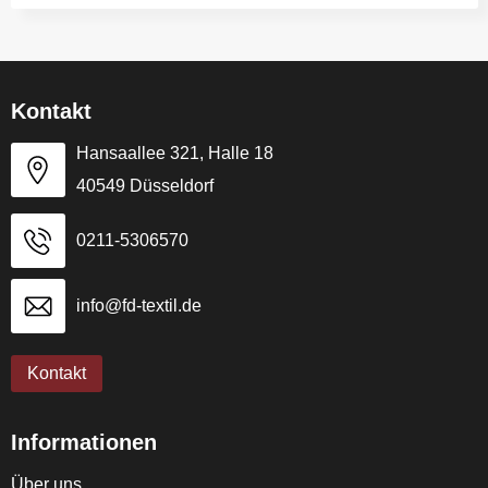
Kontakt
Hansaallee 321, Halle 18
40549 Düsseldorf
0211-5306570
info@fd-textil.de
Kontakt
Informationen
Über uns