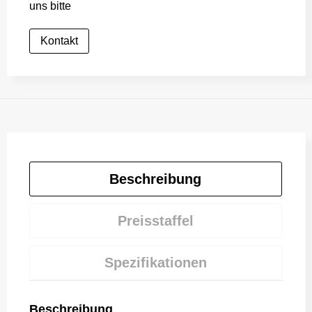
uns bitte
Kontakt
Beschreibung
Preisstaffel
Spezifikationen
Beschreibung