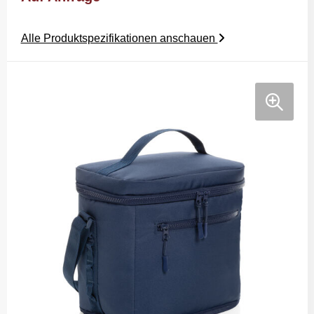
Alle Produktspezifikationen anschauen