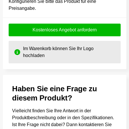
Konfigurieren Sie bitte das Produkt für eine
Preisangabe.
Kostenloses Angebot anfordern
Im Warenkorb können Sie Ihr Logo
hochladen
Haben Sie eine Frage zu
diesem Produkt?
Vielleicht finden Sie Ihre Antwort in der
Produktbeschreibung oder in den Spezifikationen.
Ist Ihre Frage nicht dabei? Dann kontaktieren Sie