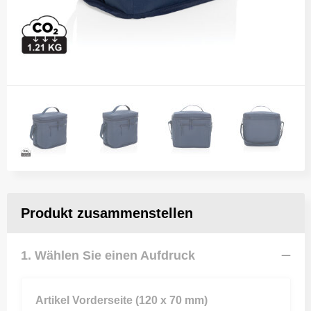
Produkt zusammenstellen
1. Wählen Sie einen Aufdruck
Artikel Vorderseite (120 x 70 mm)