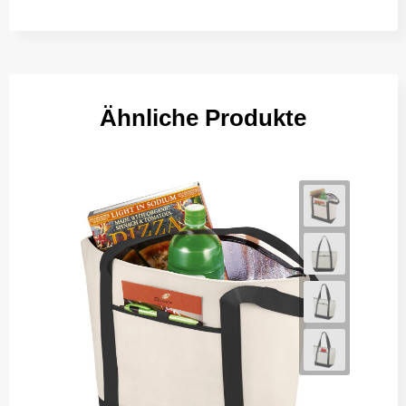
Ähnliche Produkte