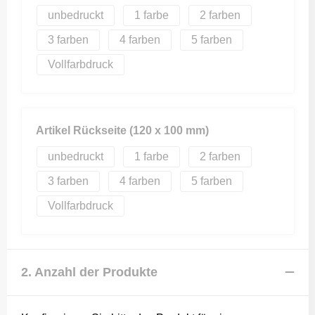
unbedruckt
1
2
3
4
5
Vollfarbdruck
Artikel Rückseite (120 x 100 mm)
unbedruckt
1
2
3
4
5
Vollfarbdruck
2. Anzahl der Produkte