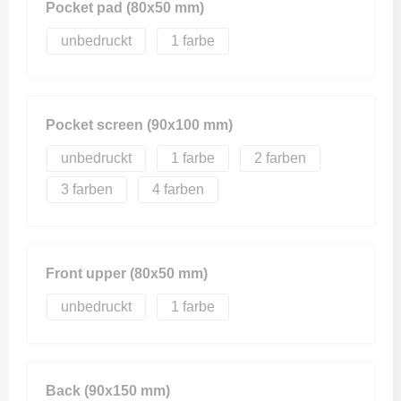
Pocket pad (80x50 mm)
unbedruckt
1
Pocket screen (90x100 mm)
unbedruckt
1
2
3
4
Front upper (80x50 mm)
unbedruckt
1
Back (90x150 mm)