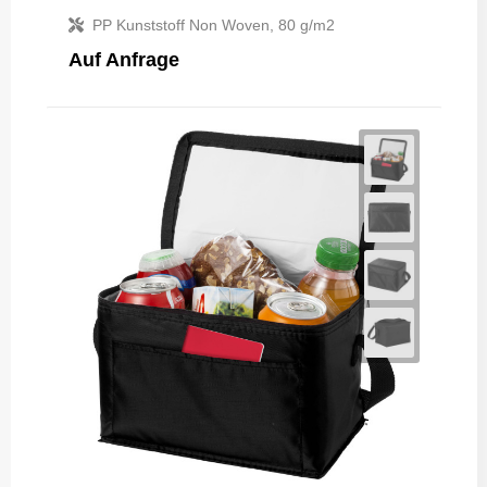
PP Kunststoff Non Woven, 80 g/m2
Auf Anfrage