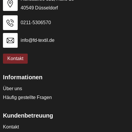
40549 Düsseldorf
0211-5306570
info@fd-textil.de
Kontakt
Informationen
Über uns
Häufig gestellte Fragen
Kundenbetreuung
Kontakt