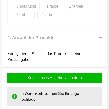
unbedruckt
1
2
3
4
2. Anzahl der Produkte
Konfigurieren Sie bitte das Produkt für eine
Preisangabe.
Kostenloses Angebot anfordern
Im Warenkorb können Sie Ihr Logo
hochladen