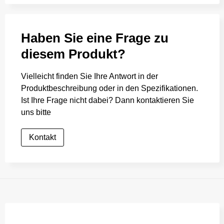
Haben Sie eine Frage zu
diesem Produkt?
Vielleicht finden Sie Ihre Antwort in der
Produktbeschreibung oder in den Spezifikationen.
Ist Ihre Frage nicht dabei? Dann kontaktieren Sie
uns bitte
Kontakt