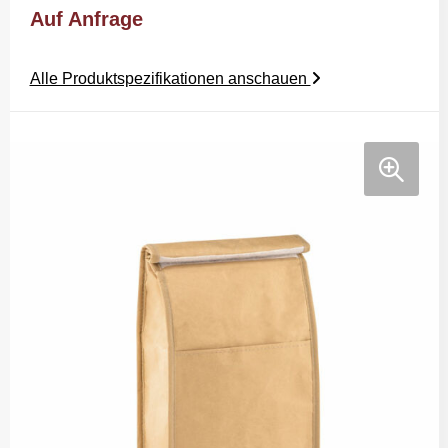
Auf Anfrage
Alle Produktspezifikationen anschauen