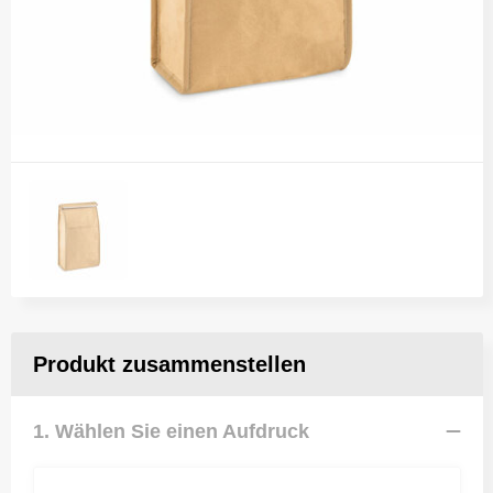
Produkt zusammenstellen
1. Wählen Sie einen Aufdruck