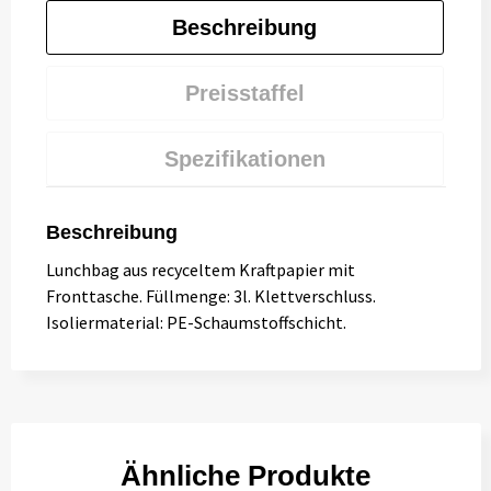
Beschreibung
Preisstaffel
Spezifikationen
Beschreibung
Lunchbag aus recyceltem Kraftpapier mit
Fronttasche. Füllmenge: 3l. Klettverschluss.
Isoliermaterial: PE-Schaumstoffschicht.
Ähnliche Produkte