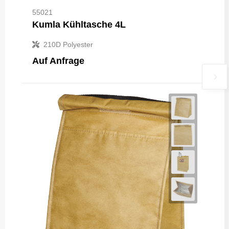
55021
Kumla Kühltasche 4L
210D Polyester
Auf Anfrage