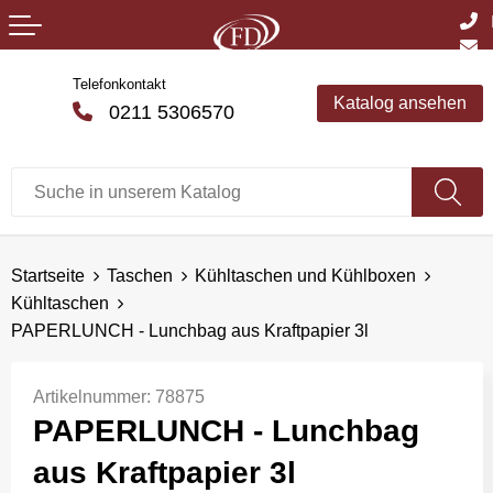
Telefonkontakt
Katalog ansehen
0211 5306570
Startseite
Taschen
Kühltaschen und Kühlboxen
Kühltaschen
PAPERLUNCH - Lunchbag aus Kraftpapier 3l
Artikelnummer:
78875
PAPERLUNCH - Lunchbag
aus Kraftpapier 3l