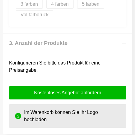
3
4
5
Vollfarbdruck
3. Anzahl der Produkte
Konfigurieren Sie bitte das Produkt für eine
Preisangabe.
Kostenloses Angebot anfordern
Im Warenkorb können Sie Ihr Logo
hochladen