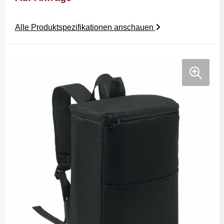
Alle Produktspezifikationen anschauen