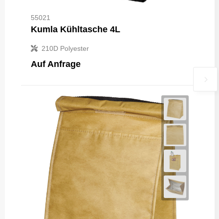
55021
Kumla Kühltasche 4L
210D Polyester
Auf Anfrage