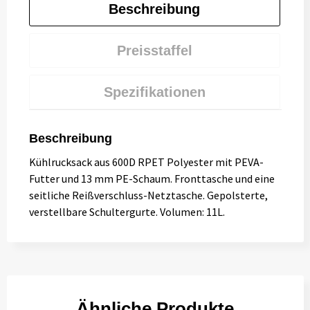
Beschreibung
Preisstaffel
Spezifikationen
Beschreibung
Kühlrucksack aus 600D RPET Polyester mit PEVA-
Futter und 13 mm PE-Schaum. Fronttasche und eine
seitliche Reißverschluss-Netztasche. Gepolsterte,
verstellbare Schultergurte. Volumen: 11L.
Ähnliche Produkte