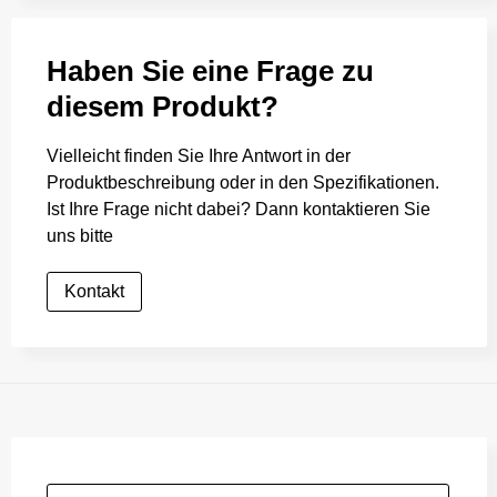
Haben Sie eine Frage zu
diesem Produkt?
Vielleicht finden Sie Ihre Antwort in der
Produktbeschreibung oder in den Spezifikationen.
Ist Ihre Frage nicht dabei? Dann kontaktieren Sie
uns bitte
Kontakt