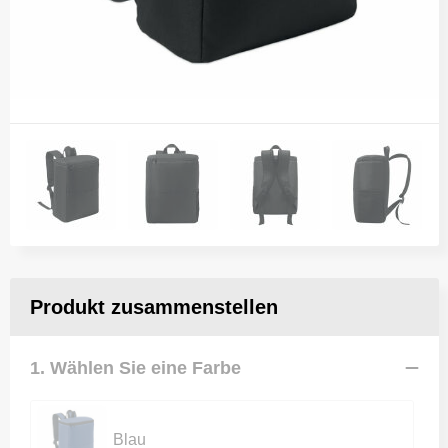
Produkt zusammenstellen
1. Wählen Sie eine Farbe
Blau