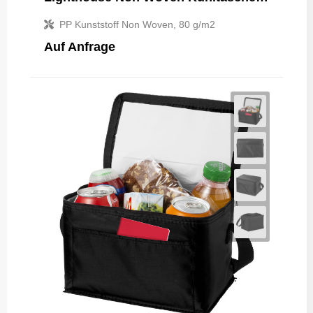
PP Kunststoff Non Woven, 80 g/m2
Auf Anfrage