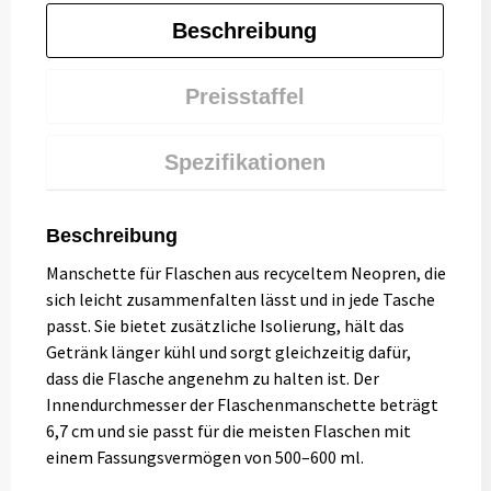
Beschreibung
Preisstaffel
Spezifikationen
Beschreibung
Manschette für Flaschen aus recyceltem Neopren, die
sich leicht zusammenfalten lässt und in jede Tasche
passt. Sie bietet zusätzliche Isolierung, hält das
Getränk länger kühl und sorgt gleichzeitig dafür,
dass die Flasche angenehm zu halten ist. Der
Innendurchmesser der Flaschenmanschette beträgt
6,7 cm und sie passt für die meisten Flaschen mit
einem Fassungsvermögen von 500–600 ml.