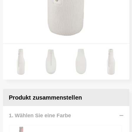
Produkt zusammenstellen
1. Wählen Sie eine Farbe