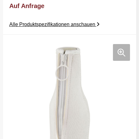
Auf Anfrage
Alle Produktspezifikationen anschauen