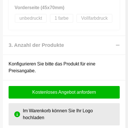
Vorderseite (45x70mm)
unbedruckt
1
Vollfarbdruck
3. Anzahl der Produkte
Konfigurieren Sie bitte das Produkt für eine
Preisangabe.
Kostenloses Angebot anfordern
Im Warenkorb können Sie Ihr Logo
hochladen