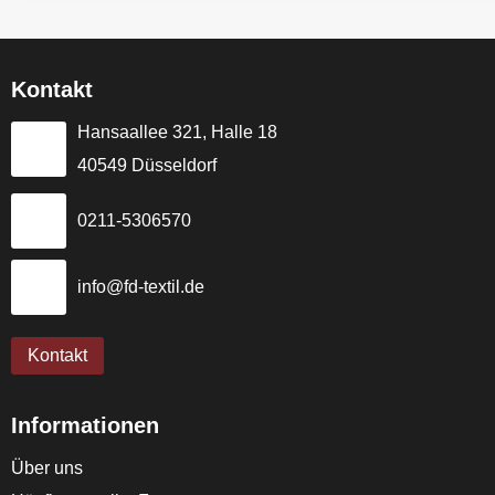
Kontakt
Hansaallee 321, Halle 18
40549 Düsseldorf
0211-5306570
info@fd-textil.de
Kontakt
Informationen
Über uns