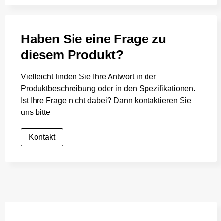
Haben Sie eine Frage zu
diesem Produkt?
Vielleicht finden Sie Ihre Antwort in der
Produktbeschreibung oder in den Spezifikationen.
Ist Ihre Frage nicht dabei? Dann kontaktieren Sie
uns bitte
Kontakt