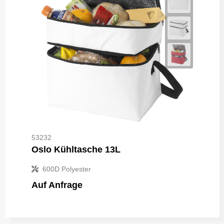
53232
Oslo Kühltasche 13L
600D Polyester
Auf Anfrage