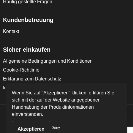
Häufig gestellte Fragen
Kundenbetreuung
Kontakt
Sicher einkaufen
Allgemeine Bedingungen und Konditionen
Cookie-Richtlinie
Erklärung zum Datenschutz
Impressum
Wenn Sie auf "Akzeptieren" klicken, erklären Sie
sich mit der auf der Website angegebenen
Handhabung der Produktinformationen
einverstanden.
© Copyright FD Textil GmbH & Co. KG 2024
Deny