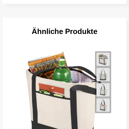
Ähnliche Produkte