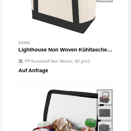
54986
Lighthouse Non Woven Kühltasche 21L
PP Kunststoff Non Woven, 80 g/m2
Auf Anfrage