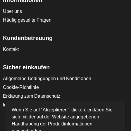
Informationen
Über uns
Häufig gestellte Fragen
Kundenbetreuung
Kontakt
Sicher einkaufen
Allgemeine Bedingungen und Konditionen
Cookie-Richtlinie
Erklärung zum Datenschutz
Impressum
Wenn Sie auf "Akzeptieren" klicken, erklären Sie
sich mit der auf der Website angegebenen
Handhabung der Produktinformationen
einverstanden.