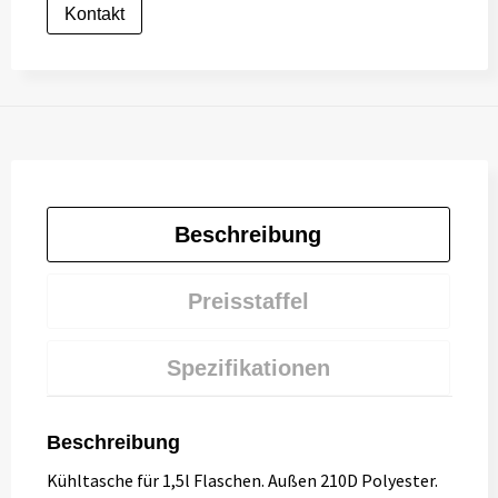
Kontakt
Beschreibung
Preisstaffel
Spezifikationen
Beschreibung
Kühltasche für 1,5l Flaschen. Außen 210D Polyester.