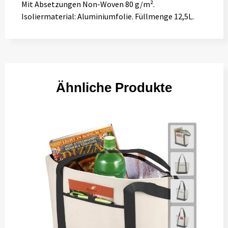
Mit Absetzungen Non-Woven 80 g/m².
Isoliermaterial: Aluminiumfolie. Füllmenge 12,5L.
Ähnliche Produkte