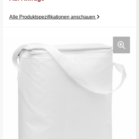
Alle Produktspezifikationen anschauen