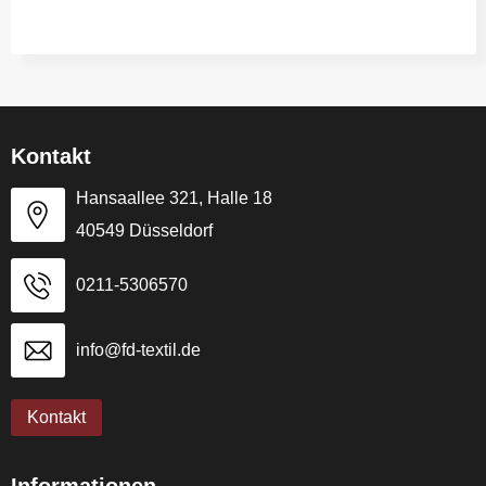
Kontakt
Hansaallee 321, Halle 18
40549 Düsseldorf
0211-5306570
info@fd-textil.de
Kontakt