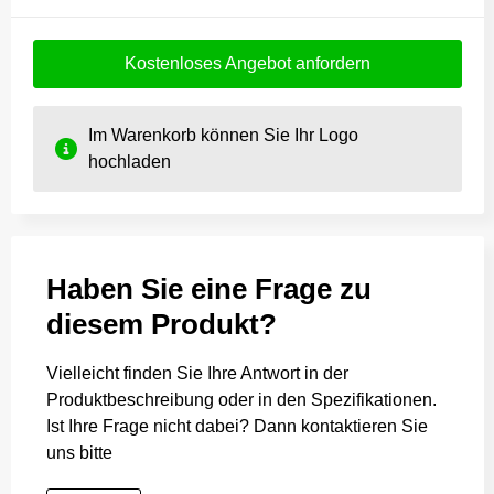
Kostenloses Angebot anfordern
Im Warenkorb können Sie Ihr Logo
hochladen
Haben Sie eine Frage zu
diesem Produkt?
Vielleicht finden Sie Ihre Antwort in der
Produktbeschreibung oder in den Spezifikationen.
Ist Ihre Frage nicht dabei? Dann kontaktieren Sie
uns bitte