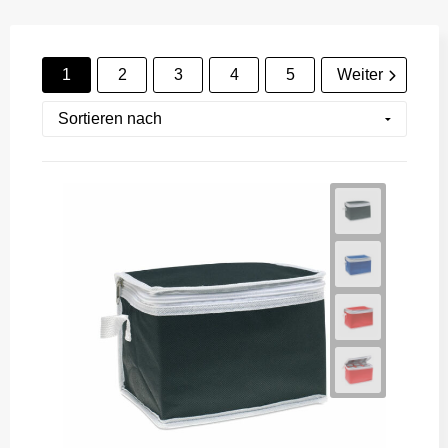
1
2
3
4
5
Weiter