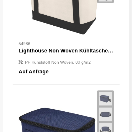
54986
Lighthouse Non Woven Kühltasche 21L
PP Kunststoff Non Woven, 80 g/m2
Auf Anfrage