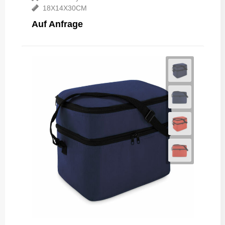
18X14X30CM
Auf Anfrage