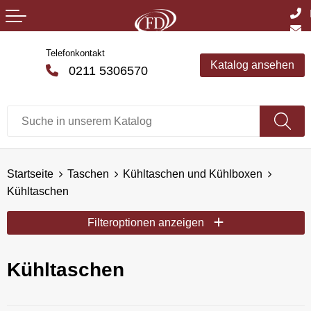
Telefonkontakt
Katalog ansehen
0211 5306570
Startseite
Taschen
Kühltaschen und Kühlboxen
Kühltaschen
Filteroptionen anzeigen
Kühltaschen