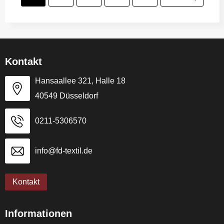
Kontakt
Hansaallee 321, Halle 18
40549 Düsseldorf
0211-5306570
info@fd-textil.de
Kontakt
Informationen