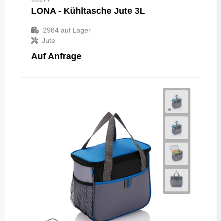
LONA - Kühltasche Jute 3L
2984
auf Lager
Jute
Auf Anfrage