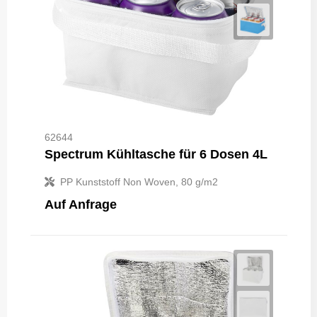
62644
Spectrum Kühltasche für 6 Dosen 4L
PP Kunststoff Non Woven, 80 g/m2
Auf Anfrage