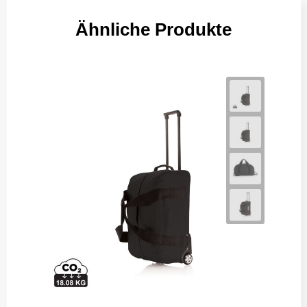
Ähnliche Produkte