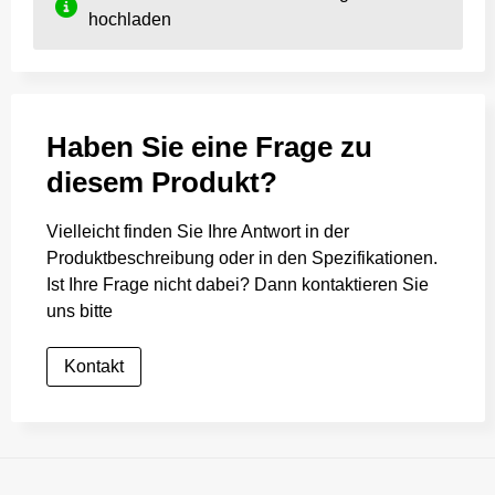
hochladen
Haben Sie eine Frage zu
diesem Produkt?
Vielleicht finden Sie Ihre Antwort in der
Produktbeschreibung oder in den Spezifikationen.
Ist Ihre Frage nicht dabei? Dann kontaktieren Sie
uns bitte
Kontakt