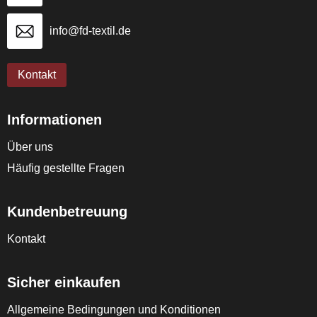
info@fd-textil.de
Kontakt
Informationen
Über uns
Häufig gestellte Fragen
Kundenbetreuung
Kontakt
Sicher einkaufen
Allgemeine Bedingungen und Konditionen