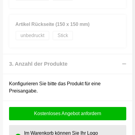
Artikel Rückseite (150 x 150 mm)
unbedruckt
Stick
3. Anzahl der Produkte
Konfigurieren Sie bitte das Produkt für eine
Preisangabe.
Kostenloses Angebot anfordern
Im Warenkorb können Sie Ihr Logo