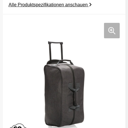
Alle Produktspezifikationen anschauen