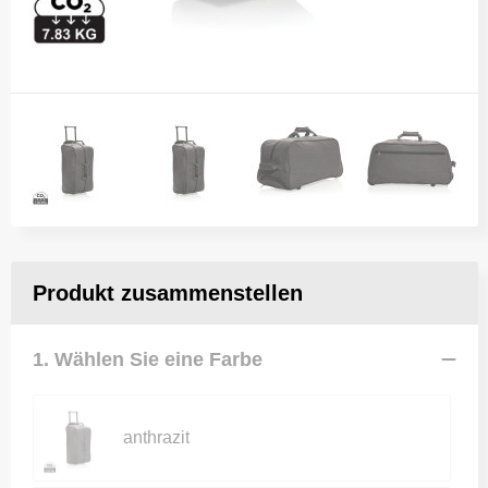
Produkt zusammenstellen
1. Wählen Sie eine Farbe
anthrazit