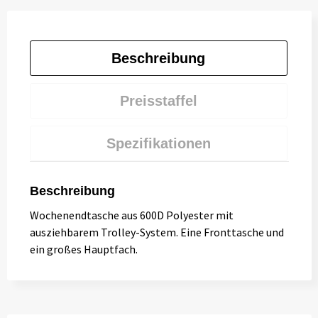
Beschreibung
Preisstaffel
Spezifikationen
Beschreibung
Wochenendtasche aus 600D Polyester mit
ausziehbarem Trolley-System. Eine Fronttasche und
ein großes Hauptfach.