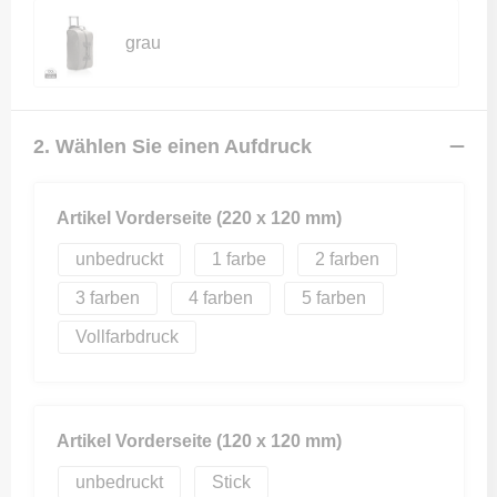
grau
2. Wählen Sie einen Aufdruck
Artikel Vorderseite (220 x 120 mm)
unbedruckt
1
2
3
4
5
Vollfarbdruck
Artikel Vorderseite (120 x 120 mm)
unbedruckt
Stick