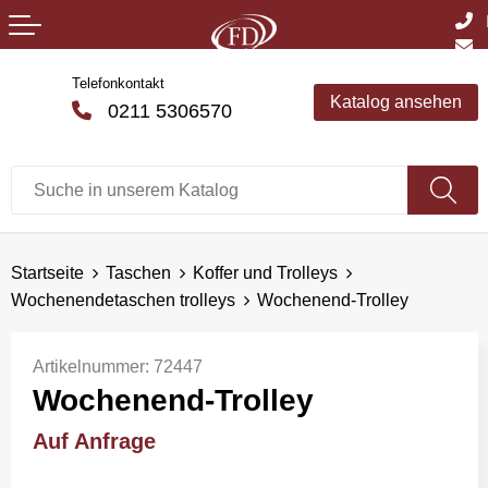
Telefonkontakt
Katalog ansehen
0211 5306570
Startseite
Taschen
Koffer und Trolleys
Wochenendetaschen trolleys
Wochenend-Trolley
Artikelnummer:
72447
Wochenend-Trolley
Auf Anfrage