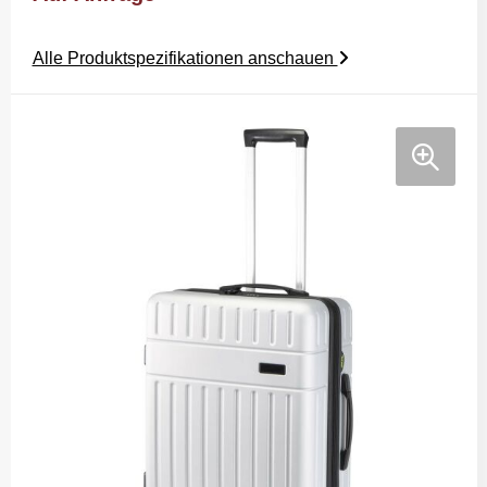
Alle Produktspezifikationen anschauen