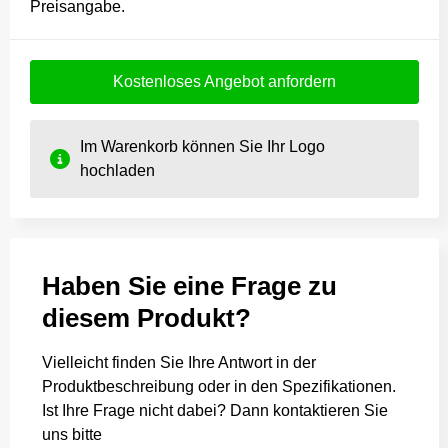
Preisangabe.
Kostenloses Angebot anfordern
Im Warenkorb können Sie Ihr Logo
hochladen
Haben Sie eine Frage zu
diesem Produkt?
Vielleicht finden Sie Ihre Antwort in der
Produktbeschreibung oder in den Spezifikationen.
Ist Ihre Frage nicht dabei? Dann kontaktieren Sie
uns bitte