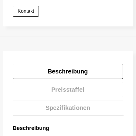
Kontakt
Beschreibung
Preisstaffel
Spezifikationen
Beschreibung