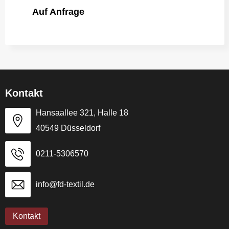
Auf Anfrage
Kontakt
Hansaallee 321, Halle 18
40549 Düsseldorf
0211-5306570
info@fd-textil.de
Kontakt