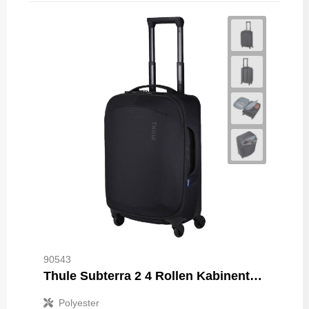
90543
Thule Subterra 2 4 Rollen Kabinentrolley
Polyester