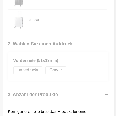
silber
2. Wählen Sie einen Aufdruck
Vorderseite (51x13mm)
unbedruckt
Gravur
3. Anzahl der Produkte
Konfigurieren Sie bitte das Produkt für eine