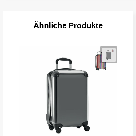
Ähnliche Produkte