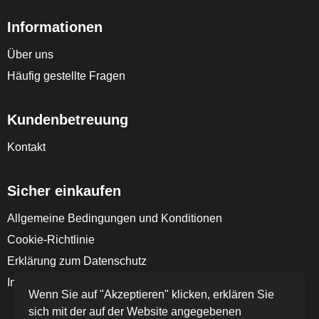
Informationen
Über uns
Häufig gestellte Fragen
Kundenbetreuung
Kontakt
Sicher einkaufen
Allgemeine Bedingungen und Konditionen
Cookie-Richtlinie
Erklärung zum Datenschutz
Impressum
Wenn Sie auf "Akzeptieren" klicken, erklären Sie
sich mit der auf der Website angegebenen