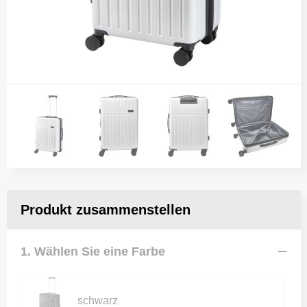
Produkt zusammenstellen
1. Wählen Sie eine Farbe
schwarz