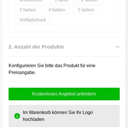
3
4
5
Vollfarbdruck
2. Anzahl der Produkte
Konfigurieren Sie bitte das Produkt für eine
Preisangabe.
Kostenloses Angebot anfordern
Im Warenkorb können Sie Ihr Logo
hochladen