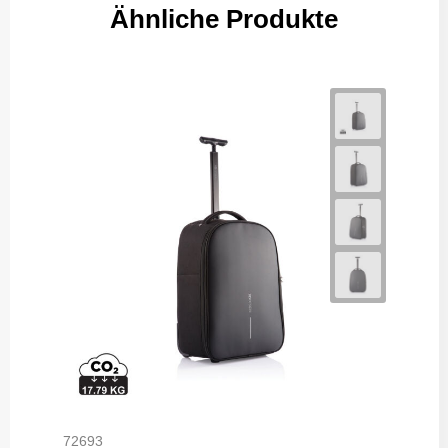
Ähnliche Produkte
72693