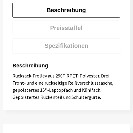
Beschreibung
Preisstaffel
Spezifikationen
Beschreibung
Rucksack-Trolley aus 290T RPET-Polyester. Drei
Front- und eine rückseitige Reißverschlusstasche,
gepolstertes 15''-Laptopfach und Kühlfach.
Gepolstertes Rückenteil und Schultergurte.