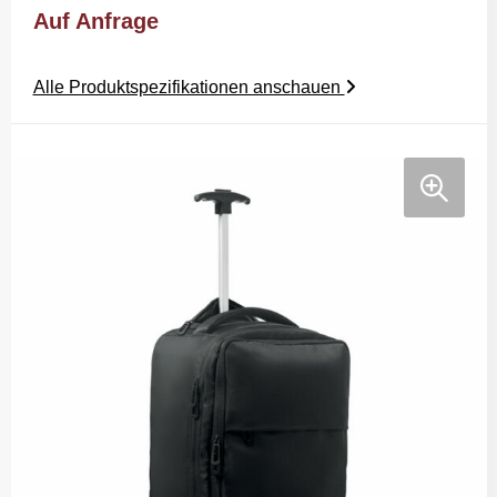
Auf Anfrage
Alle Produktspezifikationen anschauen