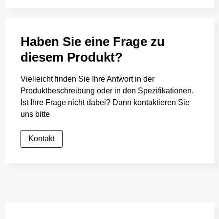
Haben Sie eine Frage zu
diesem Produkt?
Vielleicht finden Sie Ihre Antwort in der
Produktbeschreibung oder in den Spezifikationen.
Ist Ihre Frage nicht dabei? Dann kontaktieren Sie
uns bitte
Kontakt