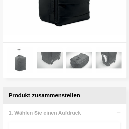
Produkt zusammenstellen
1. Wählen Sie einen Aufdruck