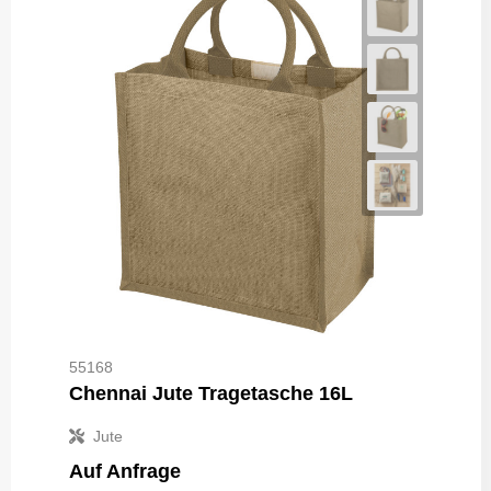
55168
Chennai Jute Tragetasche 16L
Jute
Auf Anfrage