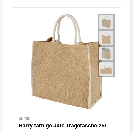
55290
Harry farbige Jute Tragetasche 25L