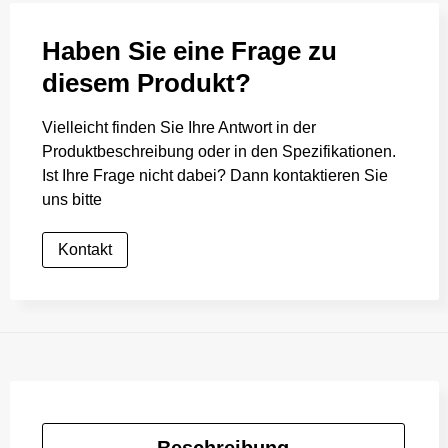
Haben Sie eine Frage zu
diesem Produkt?
Vielleicht finden Sie Ihre Antwort in der
Produktbeschreibung oder in den Spezifikationen.
Ist Ihre Frage nicht dabei? Dann kontaktieren Sie
uns bitte
Kontakt