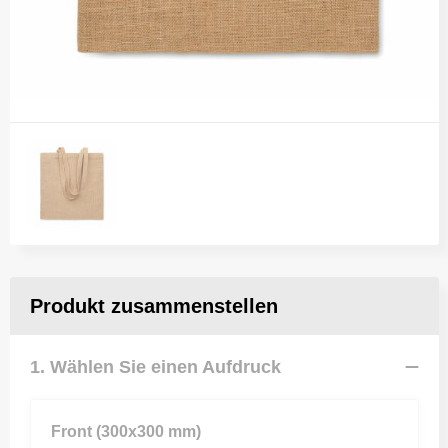
Produkt zusammenstellen
1. Wählen Sie einen Aufdruck
Front (300x300 mm)