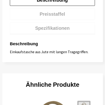
Beschreibung
Preisstaffel
Spezifikationen
Beschreibung
Einkaufstasche aus Jute mit langen Tragegriffen.
Ähnliche Produkte