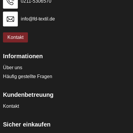
0211-5306570
info@fd-textil.de
Kontakt
Informationen
Über uns
Häufig gestellte Fragen
Kundenbetreuung
Kontakt
Sicher einkaufen