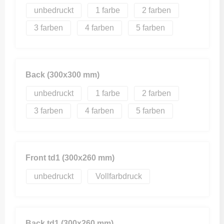
unbedruckt
1
2
3
4
5
Back (300x300 mm)
unbedruckt
1
2
3
4
5
Front td1 (300x260 mm)
unbedruckt
Vollfarbdruck
Back td1 (300x260 mm)