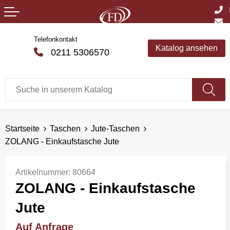
Telefonkontakt
Katalog ansehen
0211 5306570
Startseite
Taschen
Jute-Taschen
ZOLANG - Einkaufstasche Jute
Artikelnummer:
80664
ZOLANG - Einkaufstasche
Jute
Auf Anfrage