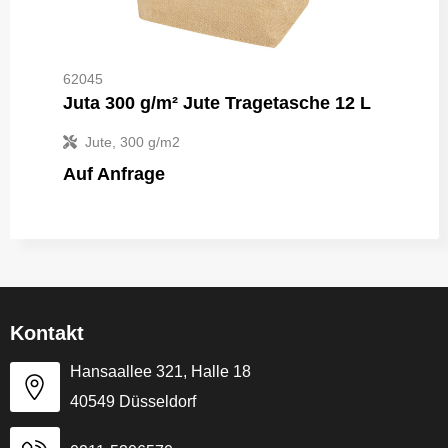
62045
Juta 300 g/m² Jute Tragetasche 12 L
Jute, 300 g/m2
Auf Anfrage
Kontakt
Hansaallee 321, Halle 18
40549 Düsseldorf