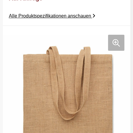
Alle Produktspezifikationen anschauen