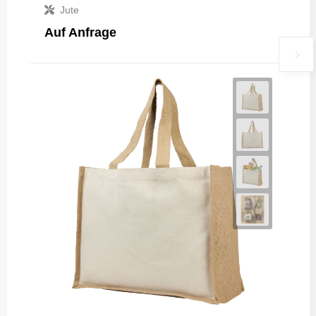
Jute
Auf Anfrage