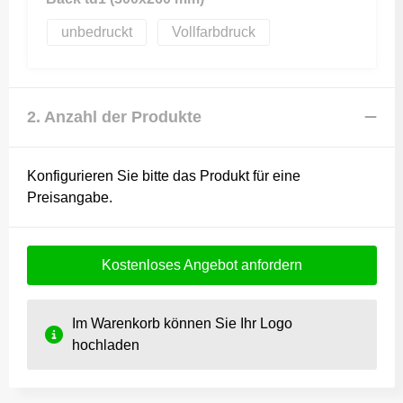
unbedruckt
Vollfarbdruck
2. Anzahl der Produkte
Konfigurieren Sie bitte das Produkt für eine
Preisangabe.
Kostenloses Angebot anfordern
Im Warenkorb können Sie Ihr Logo
hochladen