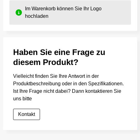
Im Warenkorb können Sie Ihr Logo
hochladen
Haben Sie eine Frage zu
diesem Produkt?
Vielleicht finden Sie Ihre Antwort in der
Produktbeschreibung oder in den Spezifikationen.
Ist Ihre Frage nicht dabei? Dann kontaktieren Sie
uns bitte
Kontakt