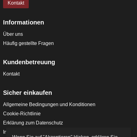
Kontakt
Informationen
Über uns
Häufig gestellte Fragen
Kundenbetreuung
Kontakt
Sicher einkaufen
Allgemeine Bedingungen und Konditionen
Cookie-Richtlinie
Erklärung zum Datenschutz
Impressum