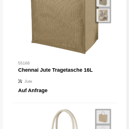
55168
Chennai Jute Tragetasche 16L
Jute
Auf Anfrage