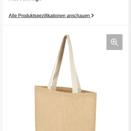
Alle Produktspezifikationen anschauen