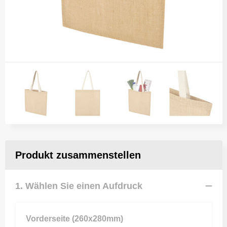
Produkt zusammenstellen
1. Wählen Sie einen Aufdruck
Vorderseite (260x280mm)