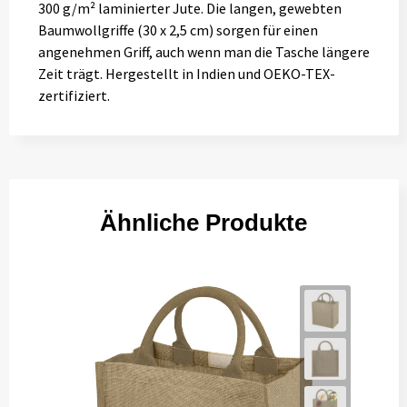
300 g/m² laminierter Jute. Die langen, gewebten
Baumwollgriffe (30 x 2,5 cm) sorgen für einen
angenehmen Griff, auch wenn man die Tasche längere
Zeit trägt. Hergestellt in Indien und OEKO-TEX-
zertifiziert.
Ähnliche Produkte