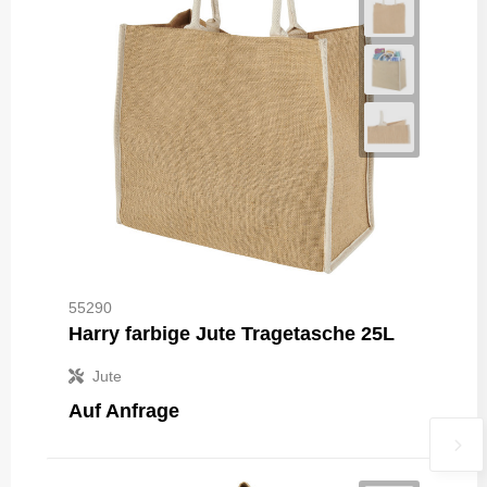
55290
Harry farbige Jute Tragetasche 25L
Jute
Auf Anfrage