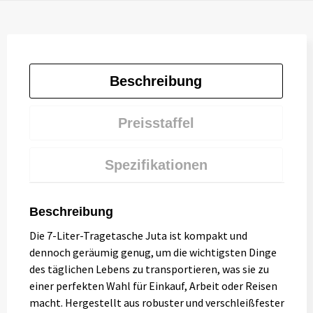
Beschreibung
Preisstaffel
Spezifikationen
Beschreibung
Die 7-Liter-Tragetasche Juta ist kompakt und
dennoch geräumig genug, um die wichtigsten Dinge
des täglichen Lebens zu transportieren, was sie zu
einer perfekten Wahl für Einkauf, Arbeit oder Reisen
macht. Hergestellt aus robuster und verschleißfester