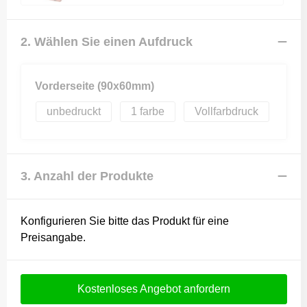
2. Wählen Sie einen Aufdruck
Vorderseite (90x60mm)
unbedruckt
1
Vollfarbdruck
3. Anzahl der Produkte
Konfigurieren Sie bitte das Produkt für eine
Preisangabe.
Kostenloses Angebot anfordern