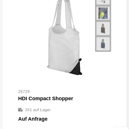
25729
HDI Compact Shopper
161
auf Lager
Auf Anfrage