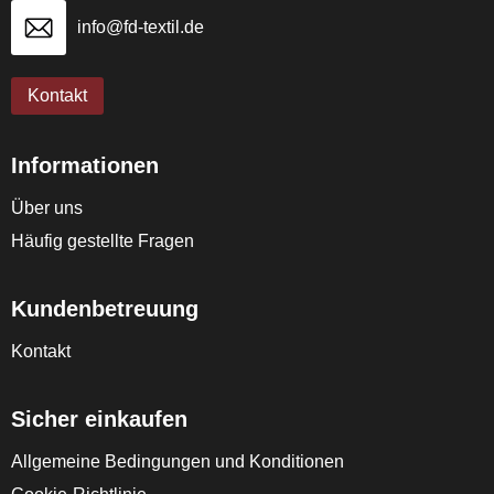
info@fd-textil.de
Kontakt
Informationen
Über uns
Häufig gestellte Fragen
Kundenbetreuung
Kontakt
Sicher einkaufen
Allgemeine Bedingungen und Konditionen