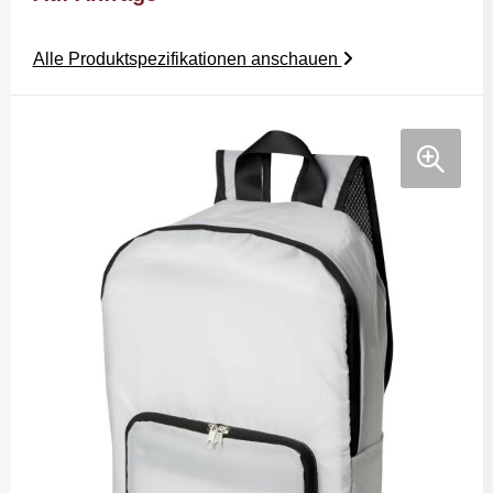
Alle Produktspezifikationen anschauen