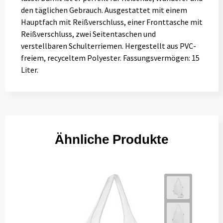
den täglichen Gebrauch. Ausgestattet mit einem
Hauptfach mit Reißverschluss, einer Fronttasche mit
Reißverschluss, zwei Seitentaschen und
verstellbaren Schulterriemen. Hergestellt aus PVC-
freiem, recyceltem Polyester. Fassungsvermögen: 15
Liter.
Ähnliche Produkte