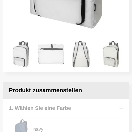
Produkt zusammenstellen
1. Wählen Sie eine Farbe
navy