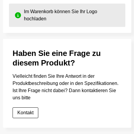
Im Warenkorb können Sie Ihr Logo
hochladen
Haben Sie eine Frage zu
diesem Produkt?
Vielleicht finden Sie Ihre Antwort in der
Produktbeschreibung oder in den Spezifikationen.
Ist Ihre Frage nicht dabei? Dann kontaktieren Sie
uns bitte
Kontakt