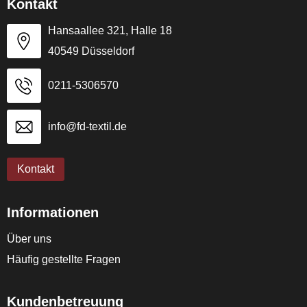
Kontakt
Hansaallee 321, Halle 18
40549 Düsseldorf
0211-5306570
info@fd-textil.de
Kontakt
Informationen
Über uns
Häufig gestellte Fragen
Kundenbetreuung