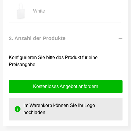
White
2. Anzahl der Produkte
Konfigurieren Sie bitte das Produkt für eine
Preisangabe.
Kostenloses Angebot anfordern
Im Warenkorb können Sie Ihr Logo
hochladen