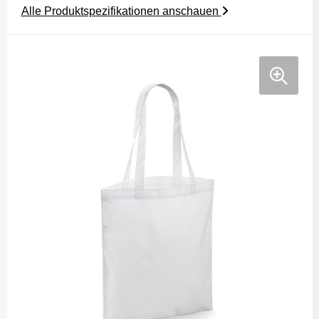
Alle Produktspezifikationen anschauen