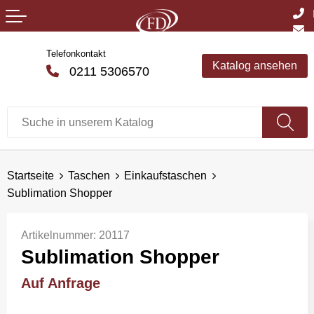
Telefonkontakt
Katalog ansehen
0211 5306570
Startseite
Taschen
Einkaufstaschen
Sublimation Shopper
Artikelnummer:
20117
Sublimation Shopper
Auf Anfrage