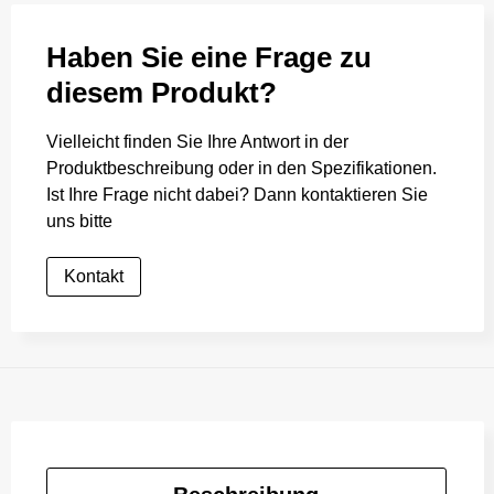
Haben Sie eine Frage zu
diesem Produkt?
Vielleicht finden Sie Ihre Antwort in der
Produktbeschreibung oder in den Spezifikationen.
Ist Ihre Frage nicht dabei? Dann kontaktieren Sie
uns bitte
Kontakt