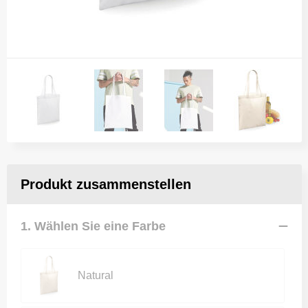
Produkt zusammenstellen
1. Wählen Sie eine Farbe
Natural