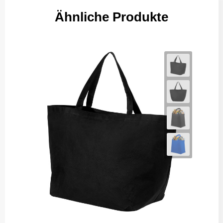
Ähnliche Produkte