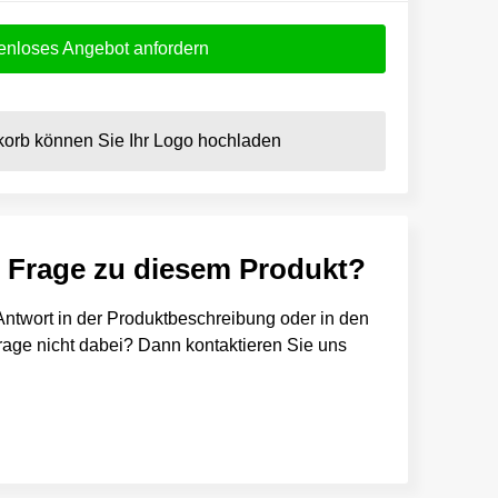
enloses Angebot anfordern
orb können Sie Ihr Logo hochladen
e Frage zu diesem Produkt?
e Antwort in der Produktbeschreibung oder in den
 Frage nicht dabei? Dann kontaktieren Sie uns