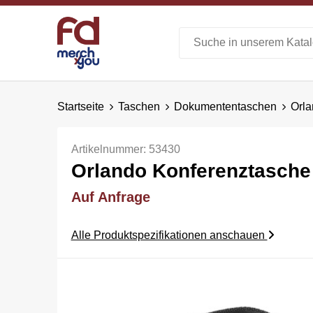
Startseite
Taschen
Dokumententaschen
Orla
Artikelnummer:
53430
Orlando Konferenztasche
Auf Anfrage
Alle Produktspezifikationen anschauen