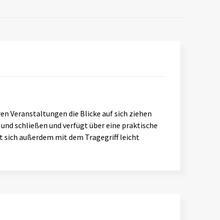
n Veranstaltungen die Blicke auf sich ziehen
 und schließen und verfügt über eine praktische
st sich außerdem mit dem Tragegriff leicht