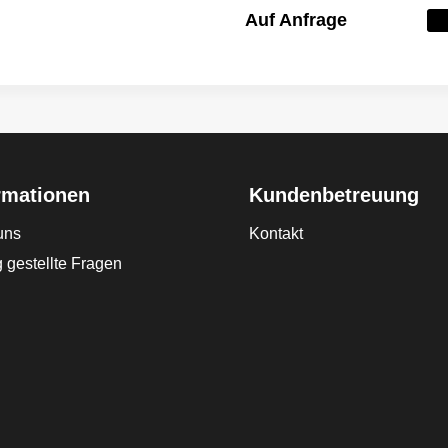
Auf Anfrage
rmationen
Kundenbetreuung
uns
Kontakt
 gestellte Fragen