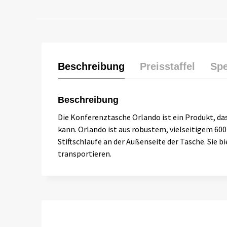
Beschreibung
Preisstaffel
Spe
Beschreibung
Die Konferenztasche Orlando ist ein Produkt, da
kann. Orlando ist aus robustem, vielseitigem 600
Stiftschlaufe an der Außenseite der Tasche. Sie 
transportieren.