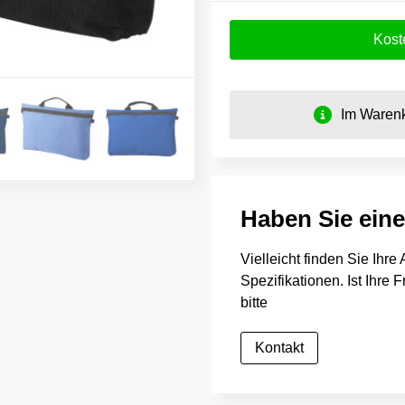
Kost
Im Warenk
Haben Sie ein
Vielleicht finden Sie Ihr
Spezifikationen. Ist Ihre
bitte
Kontakt