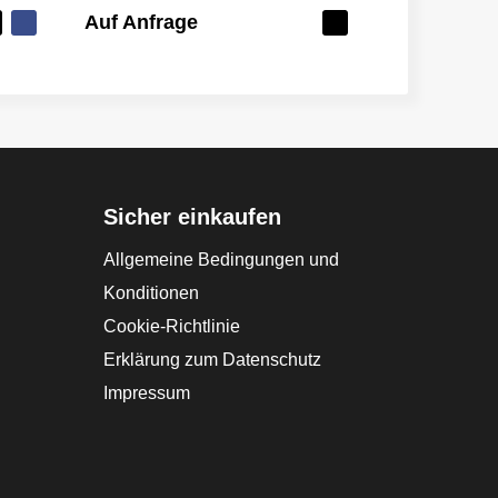
Auf Anfrage
Sicher einkaufen
Allgemeine Bedingungen und
Konditionen
Cookie-Richtlinie
Erklärung zum Datenschutz
Impressum