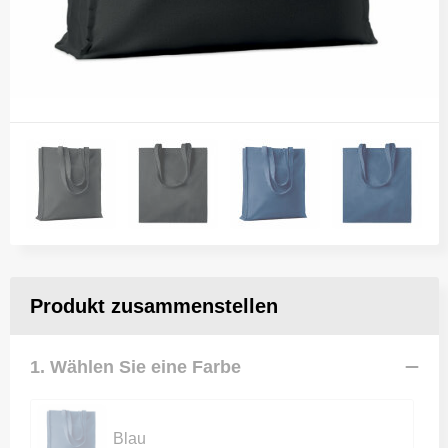
Produkt zusammenstellen
1. Wählen Sie eine Farbe
Blau