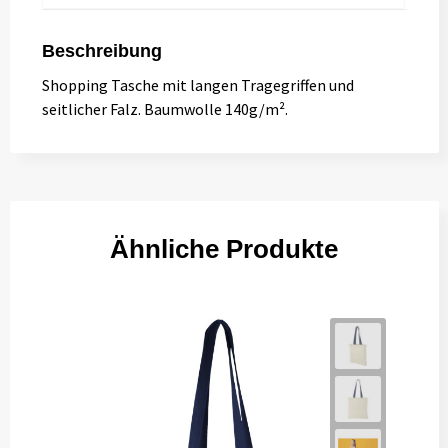
Beschreibung
Shopping Tasche mit langen Tragegriffen und
seitlicher Falz. Baumwolle 140g/m².
Ähnliche Produkte