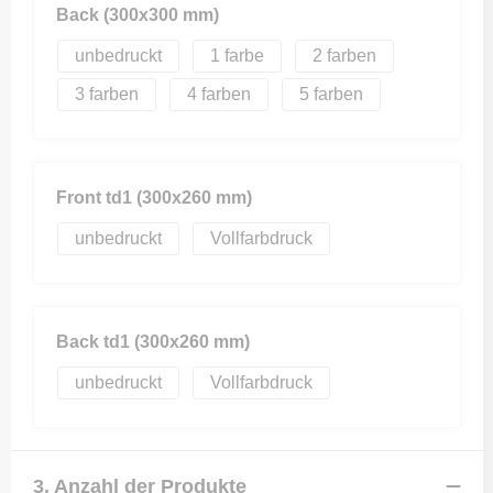
Back (300x300 mm)
unbedruckt
1
2
3
4
5
Front td1 (300x260 mm)
unbedruckt
Vollfarbdruck
Back td1 (300x260 mm)
unbedruckt
Vollfarbdruck
3. Anzahl der Produkte