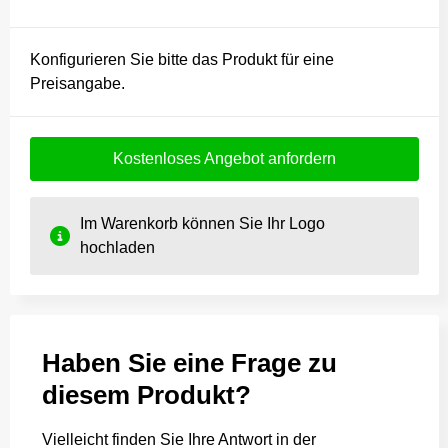
Konfigurieren Sie bitte das Produkt für eine
Preisangabe.
Kostenloses Angebot anfordern
Im Warenkorb können Sie Ihr Logo
hochladen
Haben Sie eine Frage zu
diesem Produkt?
Vielleicht finden Sie Ihre Antwort in der