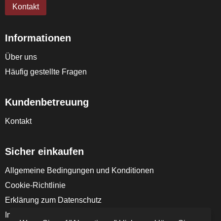
Kontakt
Informationen
Über uns
Häufig gestellte Fragen
Kundenbetreuung
Kontakt
Sicher einkaufen
Allgemeine Bedingungen und Konditionen
Cookie-Richtlinie
Erklärung zum Datenschutz
Impressum