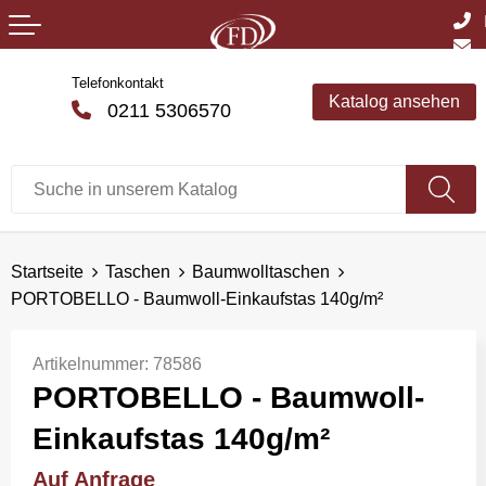
Telefonkontakt
Katalog ansehen
0211 5306570
Startseite
Taschen
Baumwolltaschen
PORTOBELLO - Baumwoll-Einkaufstas 140g/m²
Artikelnummer:
78586
PORTOBELLO - Baumwoll-
Einkaufstas 140g/m²
Auf Anfrage