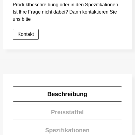
Produktbeschreibung oder in den Spezifikationen.
Ist Ihre Frage nicht dabei? Dann kontaktieren Sie
uns bitte
Kontakt
Beschreibung
Preisstaffel
Spezifikationen