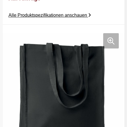
Alle Produktspezifikationen anschauen