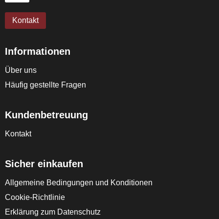
Kontakt
Informationen
Über uns
Häufig gestellte Fragen
Kundenbetreuung
Kontakt
Sicher einkaufen
Allgemeine Bedingungen und Konditionen
Cookie-Richtlinie
Erklärung zum Datenschutz