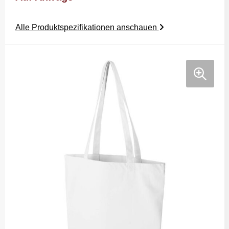
Alle Produktspezifikationen anschauen