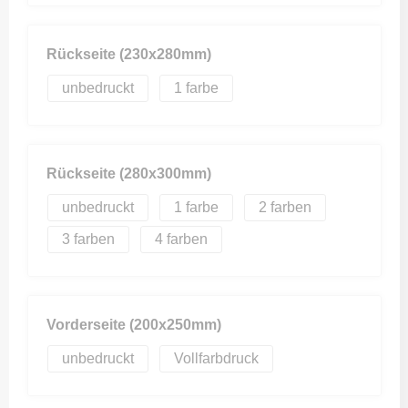
Rückseite (230x280mm)
unbedruckt
1
Rückseite (280x300mm)
unbedruckt
1
2
3
4
Vorderseite (200x250mm)
unbedruckt
Vollfarbdruck