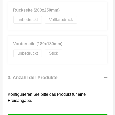
Rückseite (200x250mm)
unbedruckt
Vollfarbdruck
Vorderseite (180x180mm)
unbedruckt
Stick
3. Anzahl der Produkte
Konfigurieren Sie bitte das Produkt für eine
Preisangabe.