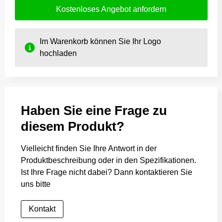
Kostenloses Angebot anfordern
Im Warenkorb können Sie Ihr Logo
hochladen
Haben Sie eine Frage zu
diesem Produkt?
Vielleicht finden Sie Ihre Antwort in der
Produktbeschreibung oder in den Spezifikationen.
Ist Ihre Frage nicht dabei? Dann kontaktieren Sie
uns bitte
Kontakt