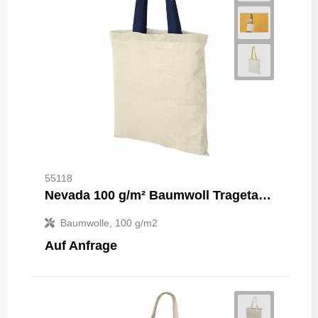
55118
Nevada 100 g/m² Baumwoll Tragetasche 7L
Baumwolle, 100 g/m2
Auf Anfrage