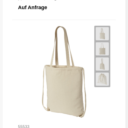
Auf Anfrage
55533