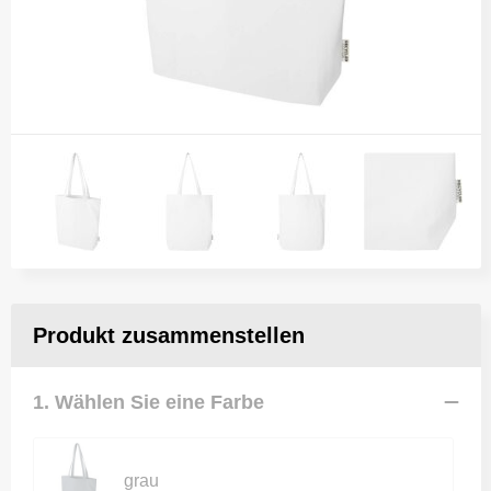
Produkt zusammenstellen
1. Wählen Sie eine Farbe
grau