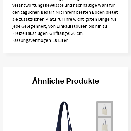
verantwortungsbewusste und nachhaltige Wahl für
den täglichen Bedarf. Mit ihrem breiten Boden bietet
sie zusätzlichen Platz für Ihre wichtigsten Dinge für
jede Gelegenheit, von Einkaufstouren bis hin zu
Freizeitausflügen. Grifflänge: 30 cm.
Fassungsvermögen: 10 Liter.
Ähnliche Produkte