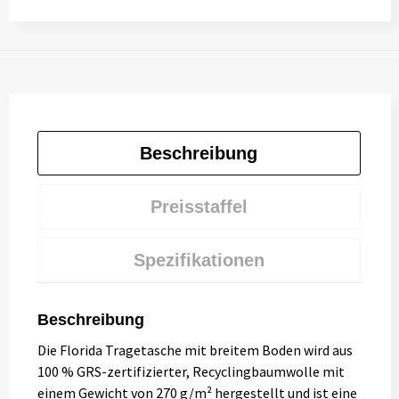
Beschreibung
Preisstaffel
Spezifikationen
Beschreibung
Die Florida Tragetasche mit breitem Boden wird aus
100 % GRS-zertifizierter, Recyclingbaumwolle mit
einem Gewicht von 270 g/m² hergestellt und ist eine