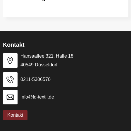
Kontakt
Hansaallee 321, Halle 18
40549 Düsseldorf
0211-5306570
info@fd-textil.de
Kontakt