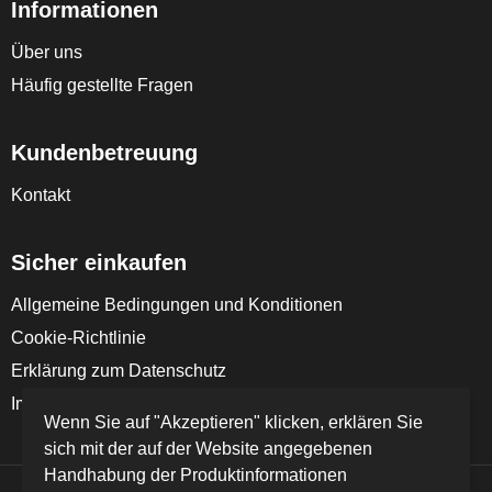
Informationen
Über uns
Häufig gestellte Fragen
Kundenbetreuung
Kontakt
Sicher einkaufen
Allgemeine Bedingungen und Konditionen
Cookie-Richtlinie
Erklärung zum Datenschutz
Impressum
Wenn Sie auf "Akzeptieren" klicken, erklären Sie
sich mit der auf der Website angegebenen
Handhabung der Produktinformationen