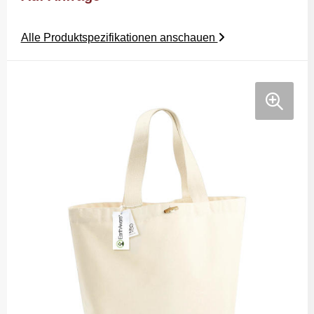
Alle Produktspezifikationen anschauen