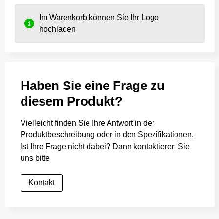
Im Warenkorb können Sie Ihr Logo
hochladen
Haben Sie eine Frage zu
diesem Produkt?
Vielleicht finden Sie Ihre Antwort in der
Produktbeschreibung oder in den Spezifikationen.
Ist Ihre Frage nicht dabei? Dann kontaktieren Sie
uns bitte
Kontakt