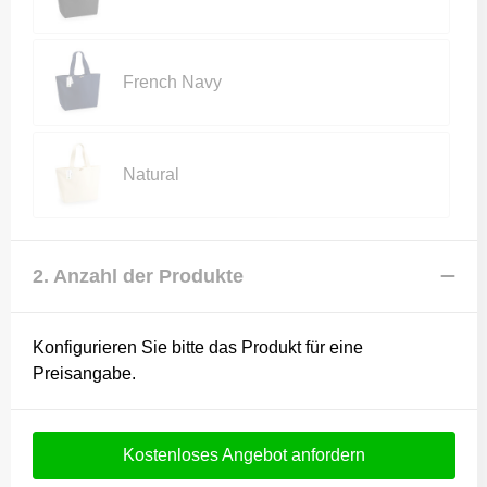
French Navy
Natural
2. Anzahl der Produkte
Konfigurieren Sie bitte das Produkt für eine
Preisangabe.
Kostenloses Angebot anfordern