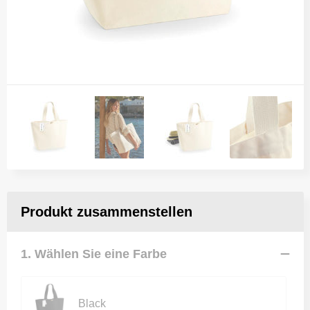
Produkt zusammenstellen
1. Wählen Sie eine Farbe
Black