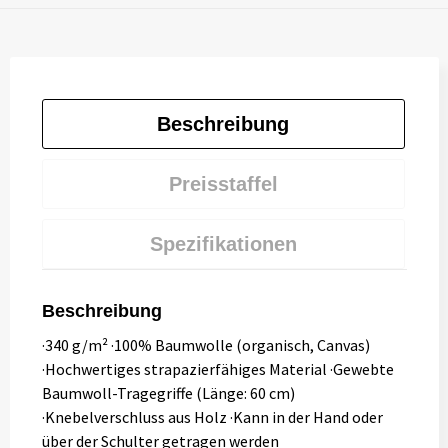
Beschreibung
Preisstaffel
Spezifikationen
Beschreibung
·340 g/m² ·100% Baumwolle (organisch, Canvas)
·Hochwertiges strapazierfähiges Material ·Gewebte
Baumwoll-Tragegriffe (Länge: 60 cm)
·Knebelverschluss aus Holz ·Kann in der Hand oder
über der Schulter getragen werden