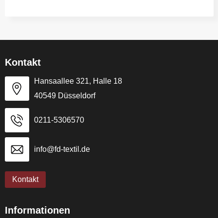
Kontakt
Hansaallee 321, Halle 18
40549 Düsseldorf
0211-5306570
info@fd-textil.de
Kontakt
Informationen