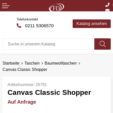
Telefonkontakt
Katalog ansehen
0211 5306570
Startseite
Taschen
Baumwolltaschen
Canvas Classic Shopper
Artikelnummer:
26781
Canvas Classic Shopper
Auf Anfrage