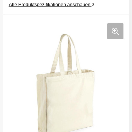
Alle Produktspezifikationen anschauen