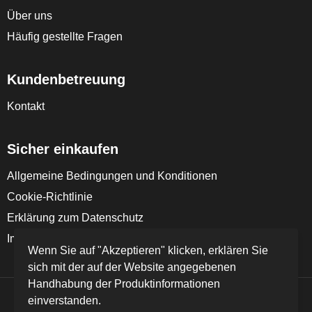
Über uns
Häufig gestellte Fragen
Kundenbetreuung
Kontakt
Sicher einkaufen
Allgemeine Bedingungen und Konditionen
Cookie-Richtlinie
Erklärung zum Datenschutz
Impressum
Wenn Sie auf "Akzeptieren" klicken, erklären Sie
sich mit der auf der Website angegebenen
Handhabung der Produktinformationen
einverstanden.
© Copyright FD Textil GmbH & Co. KG 2024