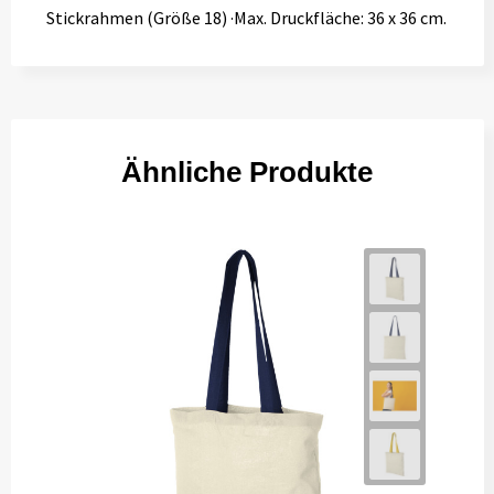
Stickrahmen (Größe 18) ·Max. Druckfläche: 36 x 36 cm.
Ähnliche Produkte