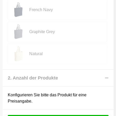
French Navy
Graphite Grey
Natural
2. Anzahl der Produkte
Konfigurieren Sie bitte das Produkt für eine
Preisangabe.