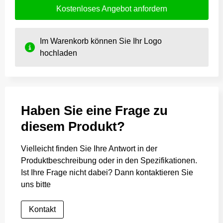
Kostenloses Angebot anfordern
Im Warenkorb können Sie Ihr Logo
hochladen
Haben Sie eine Frage zu
diesem Produkt?
Vielleicht finden Sie Ihre Antwort in der
Produktbeschreibung oder in den Spezifikationen.
Ist Ihre Frage nicht dabei? Dann kontaktieren Sie
uns bitte
Kontakt