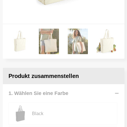
Produkt zusammenstellen
1. Wählen Sie eine Farbe
Black