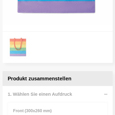
Produkt zusammenstellen
1. Wählen Sie einen Aufdruck
Front (300x260 mm)