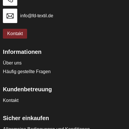
info@fd-textil.de
Kontakt
Informationen
Über uns
Häufig gestellte Fragen
Kundenbetreuung
Kontakt
Sicher einkaufen