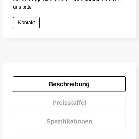
uns bitte
Kontakt
Beschreibung
Preisstaffel
Spezifikationen