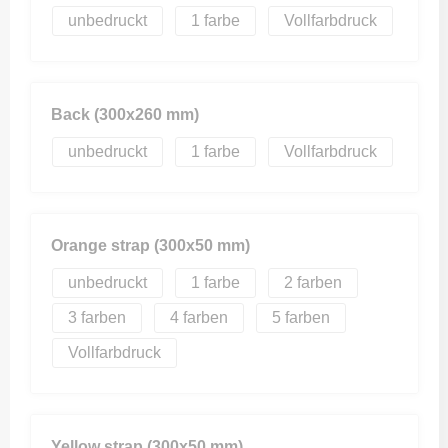
unbedruckt
1
Vollfarbdruck
Back (300x260 mm)
unbedruckt
1
Vollfarbdruck
Orange strap (300x50 mm)
unbedruckt
1
2
3
4
5
Vollfarbdruck
Yellow strap (300x50 mm)