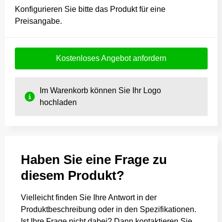
Konfigurieren Sie bitte das Produkt für eine
Preisangabe.
Kostenloses Angebot anfordern
Im Warenkorb können Sie Ihr Logo
hochladen
Haben Sie eine Frage zu
diesem Produkt?
Vielleicht finden Sie Ihre Antwort in der
Produktbeschreibung oder in den Spezifikationen.
Ist Ihre Frage nicht dabei? Dann kontaktieren Sie