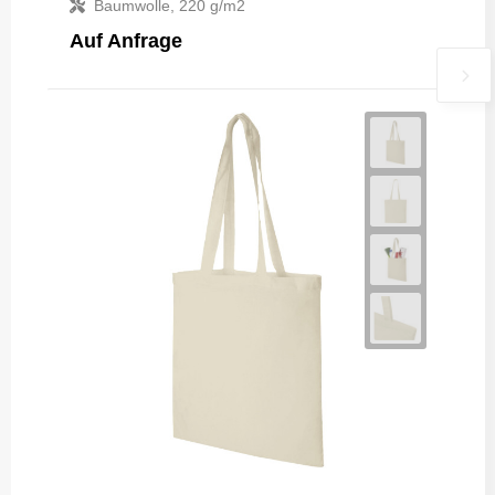
Baumwolle, 220 g/m2
Auf Anfrage