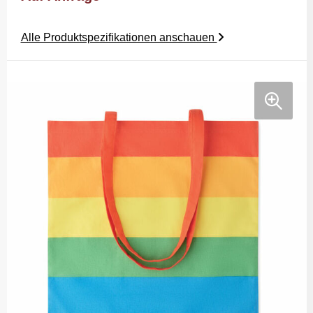
Alle Produktspezifikationen anschauen