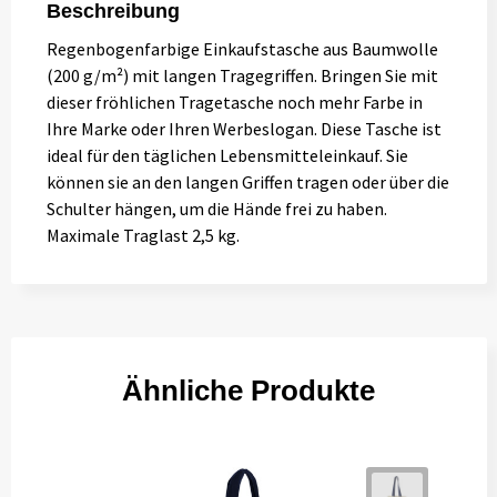
Beschreibung
Regenbogenfarbige Einkaufstasche aus Baumwolle
(200 g/m²) mit langen Tragegriffen. Bringen Sie mit
dieser fröhlichen Tragetasche noch mehr Farbe in
Ihre Marke oder Ihren Werbeslogan. Diese Tasche ist
ideal für den täglichen Lebensmitteleinkauf. Sie
können sie an den langen Griffen tragen oder über die
Schulter hängen, um die Hände frei zu haben.
Maximale Traglast 2,5 kg.
Ähnliche Produkte