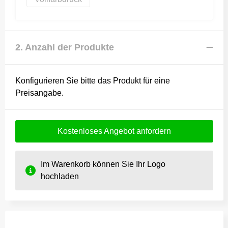
2. Anzahl der Produkte
Konfigurieren Sie bitte das Produkt für eine
Preisangabe.
Kostenloses Angebot anfordern
Im Warenkorb können Sie Ihr Logo
hochladen