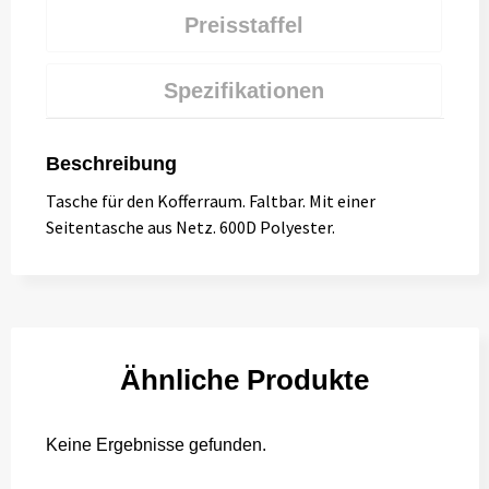
Preisstaffel
Spezifikationen
Beschreibung
Tasche für den Kofferraum. Faltbar. Mit einer
Seitentasche aus Netz. 600D Polyester.
Ähnliche Produkte
Keine Ergebnisse gefunden.