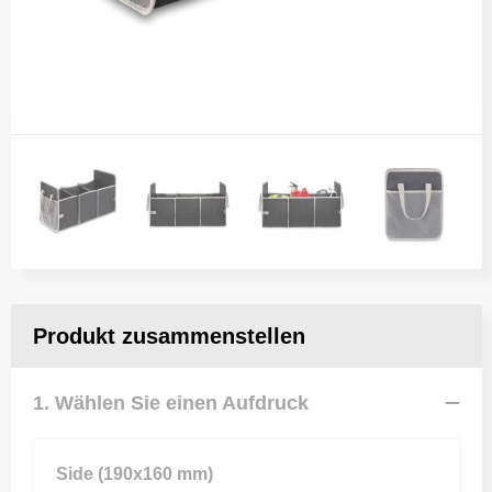
Produkt zusammenstellen
1. Wählen Sie einen Aufdruck
Side (190x160 mm)