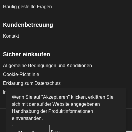
Häufig gestellte Fragen
Kundenbetreuung
Kontakt
Sicher einkaufen
Allgemeine Bedingungen und Konditionen
Cookie-Richtlinie
Erklärung zum Datenschutz
Impressum
Wenn Sie auf "Akzeptieren" klicken, erklären Sie
sich mit der auf der Website angegebenen
Handhabung der Produktinformationen
einverstanden.
© Copyright FD Textil GmbH & Co. KG 2024
Deny