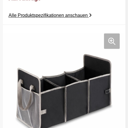
Alle Produktspezifikationen anschauen