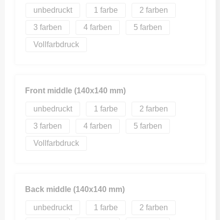
unbedruckt
1
2
3
4
5
Vollfarbdruck
Front middle (140x140 mm)
unbedruckt
1
2
3
4
5
Vollfarbdruck
Back middle (140x140 mm)
unbedruckt
1
2