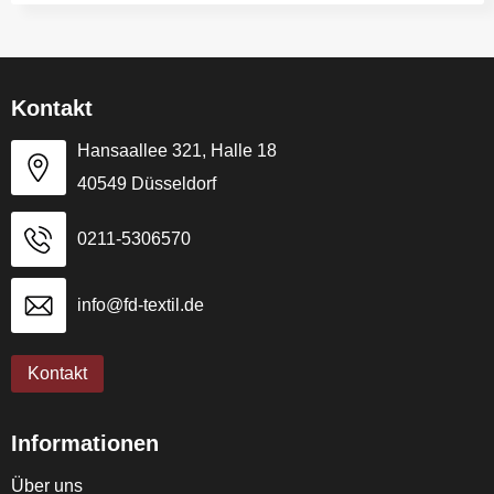
Kontakt
Hansaallee 321, Halle 18
40549 Düsseldorf
0211-5306570
info@fd-textil.de
Kontakt
Informationen
Über uns