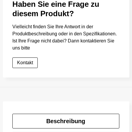
Haben Sie eine Frage zu
diesem Produkt?
Vielleicht finden Sie Ihre Antwort in der
Produktbeschreibung oder in den Spezifikationen.
Ist Ihre Frage nicht dabei? Dann kontaktieren Sie
uns bitte
Kontakt
Beschreibung