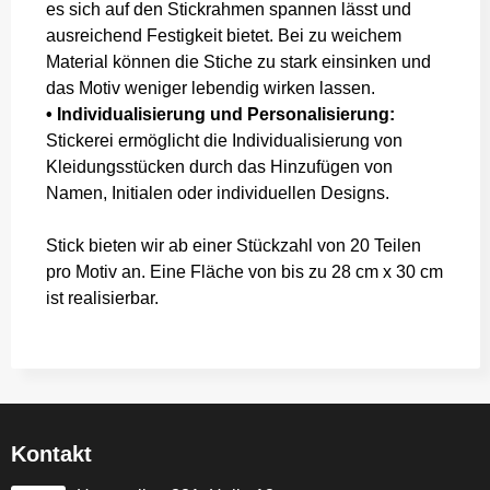
es sich auf den Stickrahmen spannen lässt und
ausreichend Festigkeit bietet. Bei zu weichem
Material können die Stiche zu stark einsinken und
das Motiv weniger lebendig wirken lassen.
• Individualisierung und Personalisierung:
Stickerei ermöglicht die Individualisierung von
Kleidungsstücken durch das Hinzufügen von
Namen, Initialen oder individuellen Designs.
Stick bieten wir ab einer Stückzahl von 20 Teilen
pro Motiv an. Eine Fläche von bis zu 28 cm x 30 cm
ist realisierbar.
Kontakt