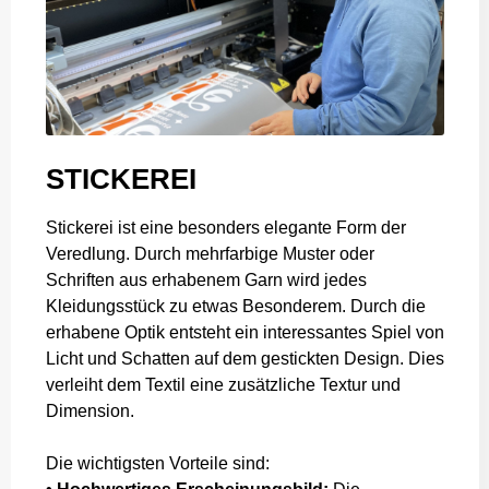
STICKEREI
Stickerei ist eine besonders elegante Form der
Veredlung. Durch mehrfarbige Muster oder
Schriften aus erhabenem Garn wird jedes
Kleidungsstück zu etwas Besonderem. Durch die
erhabene Optik entsteht ein interessantes Spiel von
Licht und Schatten auf dem gestickten Design. Dies
verleiht dem Textil eine zusätzliche Textur und
Dimension.
Die wichtigsten Vorteile sind: