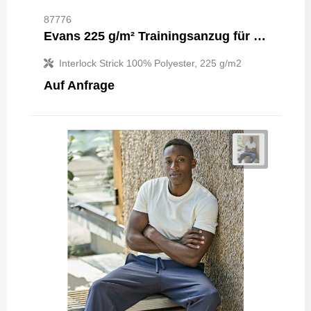
87776
Evans 225 g/m² Trainingsanzug für Kinder
Interlock Strick 100% Polyester, 225 g/m2
Auf Anfrage