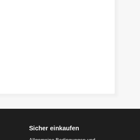
Sicher einkaufen