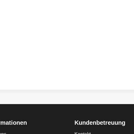
rmationen
Kundenbetreuung