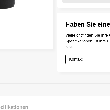
Haben Sie ein
Vielleicht finden Sie Ihr
Spezifikationen. Ist Ihre
bitte
Kontakt
zifikationen