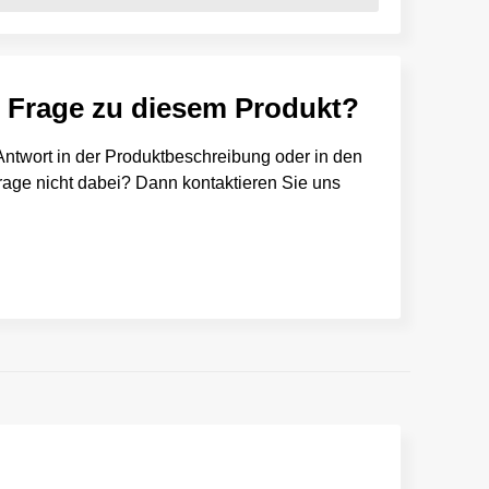
e Frage zu diesem Produkt?
e Antwort in der Produktbeschreibung oder in den
 Frage nicht dabei? Dann kontaktieren Sie uns