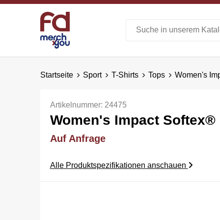
Startseite
Sport
T-Shirts
Tops
Women's Imp
Artikelnummer:
24475
Women's Impact Softex® 
Auf Anfrage
Alle Produktspezifikationen anschauen