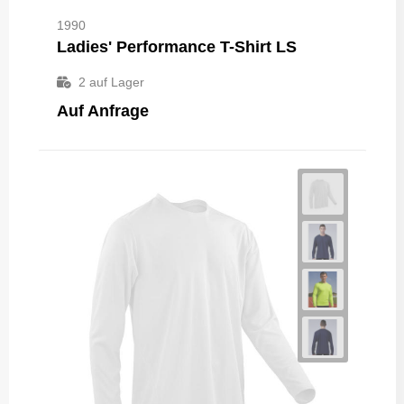
1990
Ladies' Performance T-Shirt LS
2
auf Lager
Auf Anfrage