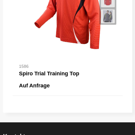
1586
Spiro Trial Training Top
Auf Anfrage