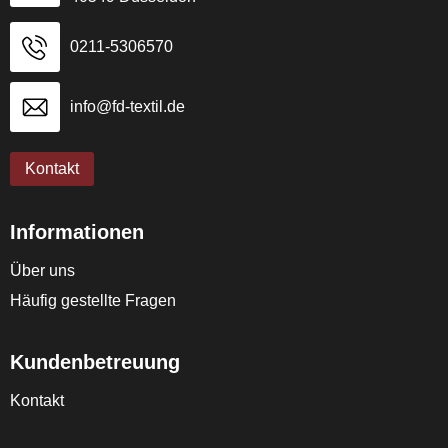
0211-5306570
info@fd-textil.de
Kontakt
Informationen
Über uns
Häufig gestellte Fragen
Kundenbetreuung
Kontakt