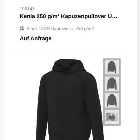
106141
Kenia 250 g/m² Kapuzenpullover Unisex
Strick 100% Baumwolle, 250 g/m2
Auf Anfrage