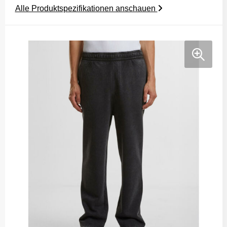
Alle Produktspezifikationen anschauen