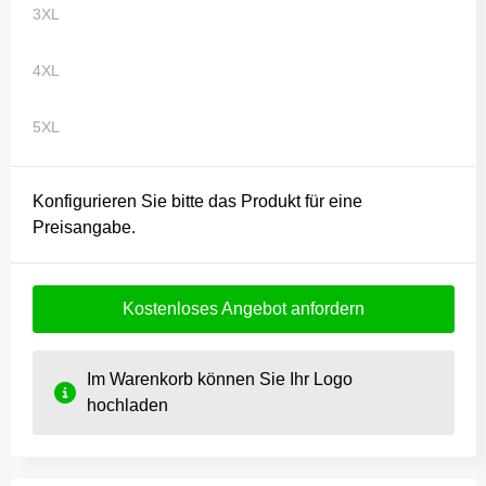
3XL
4XL
5XL
Konfigurieren Sie bitte das Produkt für eine
Preisangabe.
Kostenloses Angebot anfordern
Im Warenkorb können Sie Ihr Logo
hochladen