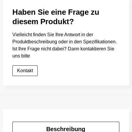
Haben Sie eine Frage zu
diesem Produkt?
Vielleicht finden Sie Ihre Antwort in der
Produktbeschreibung oder in den Spezifikationen.
Ist Ihre Frage nicht dabei? Dann kontaktieren Sie
uns bitte
Kontakt
Beschreibung