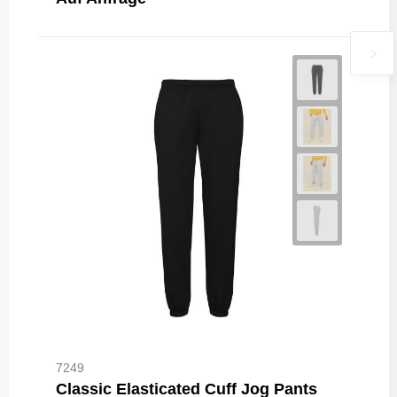
7249
Classic Elasticated Cuff Jog Pants