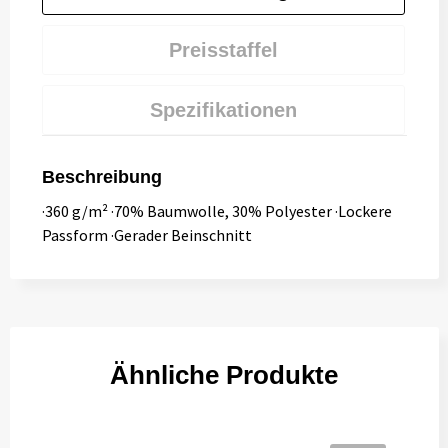
Preisstaffel
Spezifikationen
Beschreibung
·360 g/m² ·70% Baumwolle, 30% Polyester ·Lockere
Passform ·Gerader Beinschnitt
Ähnliche Produkte