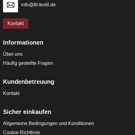
info@fd-textil.de
Kontakt
Informationen
Über uns
Häufig gestellte Fragen
Kundenbetreuung
Kontakt
Sicher einkaufen
Allgemeine Bedingungen und Konditionen
Cookie-Richtlinie