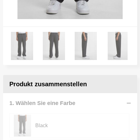
Produkt zusammenstellen
1. Wählen Sie eine Farbe
Black