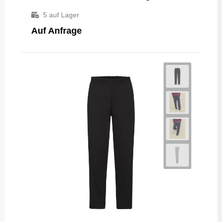
5
auf Lager
Auf Anfrage