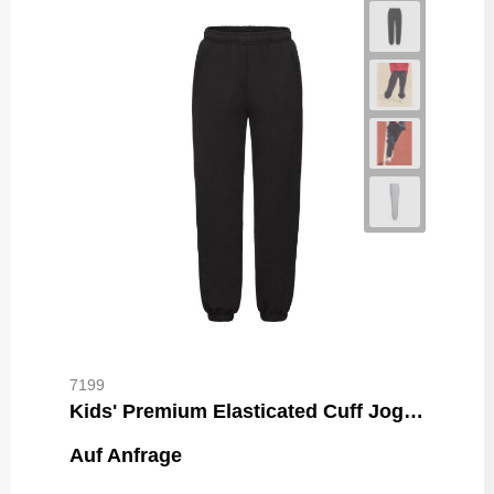
7199
Kids' Premium Elasticated Cuff Jog Pants
Auf Anfrage