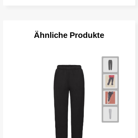
Ähnliche Produkte