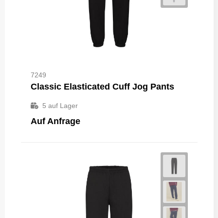
7249
Classic Elasticated Cuff Jog Pants
5
auf Lager
Auf Anfrage