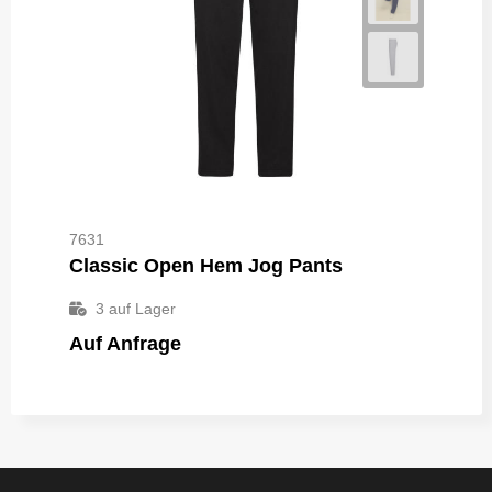
7631
Classic Open Hem Jog Pants
3
auf Lager
Auf Anfrage