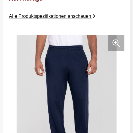
Alle Produktspezifikationen anschauen