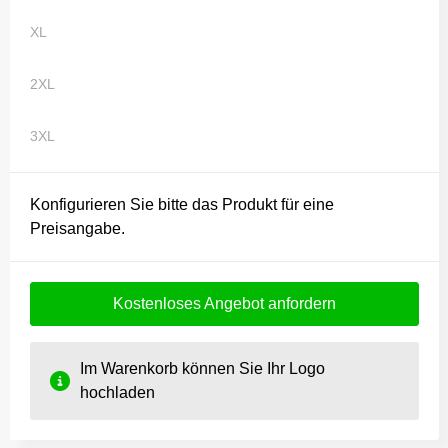
XL
2XL
3XL
Konfigurieren Sie bitte das Produkt für eine
Preisangabe.
Kostenloses Angebot anfordern
Im Warenkorb können Sie Ihr Logo
hochladen