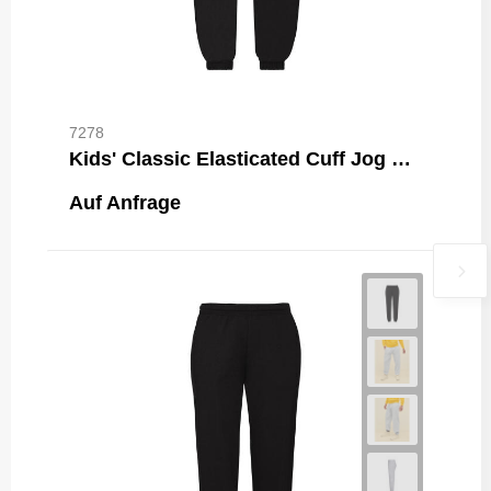
7278
Kids' Classic Elasticated Cuff Jog Pants
Auf Anfrage