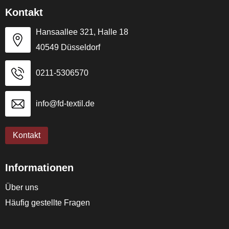
Kontakt
Hansaallee 321, Halle 18
40549 Düsseldorf
0211-5306570
info@fd-textil.de
Kontakt
Informationen
Über uns
Häufig gestellte Fragen