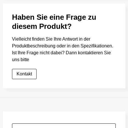
Haben Sie eine Frage zu
diesem Produkt?
Vielleicht finden Sie Ihre Antwort in der
Produktbeschreibung oder in den Spezifikationen.
Ist Ihre Frage nicht dabei? Dann kontaktieren Sie
uns bitte
Kontakt