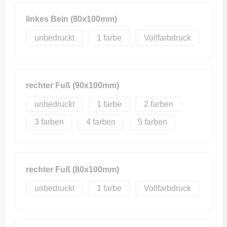
linkes Bein (80x100mm)
unbedruckt
1
Vollfarbdruck
rechter Fuß (90x100mm)
unbedruckt
1
2
3
4
5
rechter Fuß (80x100mm)
unbedruckt
1
Vollfarbdruck