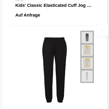
Kids' Classic Elasticated Cuff Jog Pants
Auf Anfrage