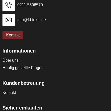
0211-5306570
info@fd-textil.de
Kontakt
Informationen
Über uns
Häufig gestellte Fragen
Kundenbetreuung
Kontakt
Sicher einkaufen