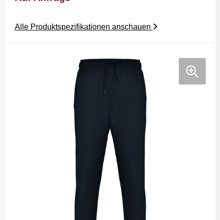
Alle Produktspezifikationen anschauen