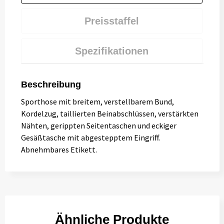
Preisstaffel
Spezifikationen
Beschreibung
Sporthose mit breitem, verstellbarem Bund,
Kordelzug, taillierten Beinabschlüssen, verstärkten
Nähten, gerippten Seitentaschen und eckiger
Gesäßtasche mit abgestepptem Eingriff.
Abnehmbares Etikett.
Ähnliche Produkte