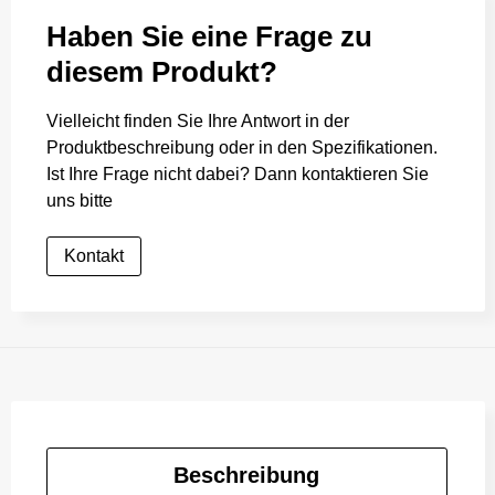
Haben Sie eine Frage zu
diesem Produkt?
Vielleicht finden Sie Ihre Antwort in der
Produktbeschreibung oder in den Spezifikationen.
Ist Ihre Frage nicht dabei? Dann kontaktieren Sie
uns bitte
Kontakt
Beschreibung