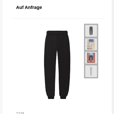
Auf Anfrage
7278