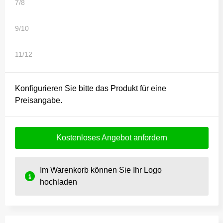
7/8
9/10
11/12
Konfigurieren Sie bitte das Produkt für eine
Preisangabe.
Kostenloses Angebot anfordern
Im Warenkorb können Sie Ihr Logo
hochladen