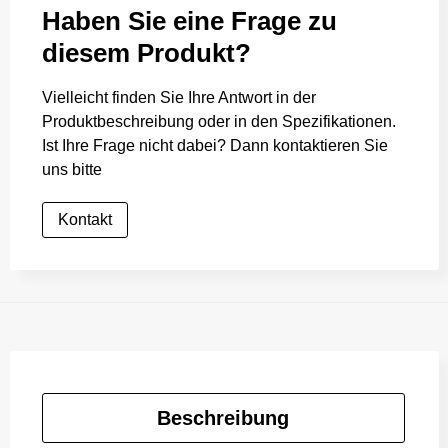
Haben Sie eine Frage zu
diesem Produkt?
Vielleicht finden Sie Ihre Antwort in der
Produktbeschreibung oder in den Spezifikationen.
Ist Ihre Frage nicht dabei? Dann kontaktieren Sie
uns bitte
Kontakt
Beschreibung