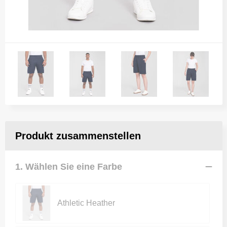
Produkt zusammenstellen
1. Wählen Sie eine Farbe
Athletic Heather