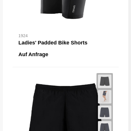
1924
Ladies' Padded Bike Shorts
Auf Anfrage