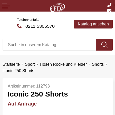
Telefonkontakt
Katalog ansehen
0211 5306570
Startseite
Sport
Hosen Röcke und Kleider
Shorts
Iconic 250 Shorts
Artikelnummer:
112793
Iconic 250 Shorts
Auf Anfrage