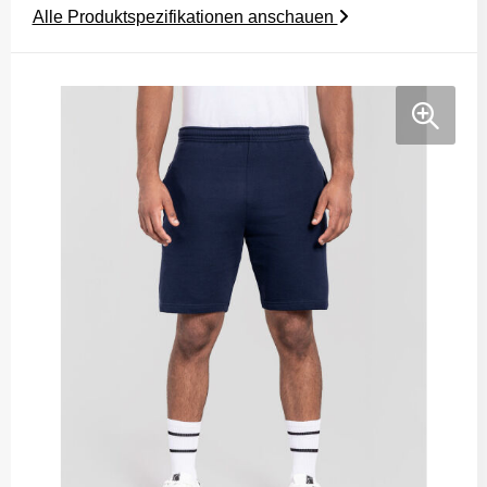
Alle Produktspezifikationen anschauen