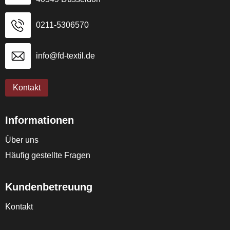
0211-5306570
info@fd-textil.de
Kontakt
Informationen
Über uns
Häufig gestellte Fragen
Kundenbetreuung
Kontakt