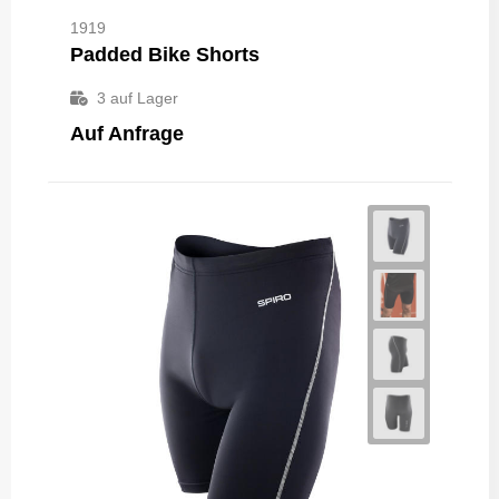
1919
Padded Bike Shorts
3
auf Lager
Auf Anfrage