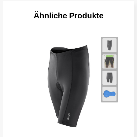
Ähnliche Produkte