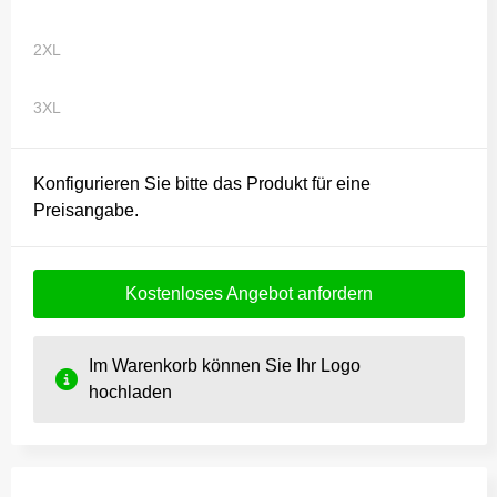
2XL
3XL
Konfigurieren Sie bitte das Produkt für eine
Preisangabe.
Kostenloses Angebot anfordern
Im Warenkorb können Sie Ihr Logo
hochladen