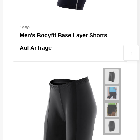
1950
Men's Bodyfit Base Layer Shorts
Auf Anfrage