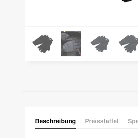
Beschreibung
Preisstaffel
Spe