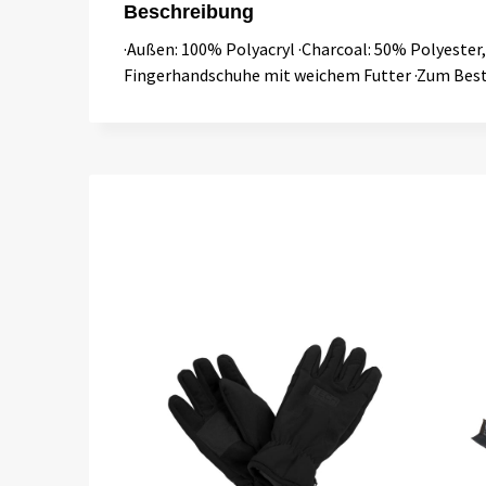
Beschreibung
·Außen: 100% Polyacryl ·Charcoal: 50% Polyester,
Fingerhandschuhe mit weichem Futter ·Zum Best