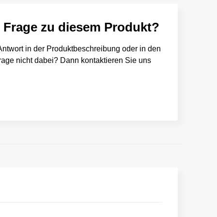
e Frage zu diesem Produkt?
e Antwort in der Produktbeschreibung oder in den
 Frage nicht dabei? Dann kontaktieren Sie uns