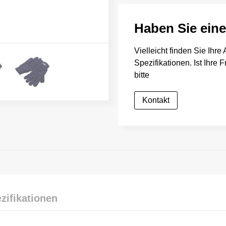
Haben Sie ein
Vielleicht finden Sie Ihr
Spezifikationen. Ist Ihre
bitte
Kontakt
zifikationen