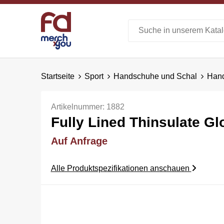
Startseite
Sport
Handschuhe und Schal
Han
Artikelnummer:
1882
Fully Lined Thinsulate Gl
Auf Anfrage
Alle Produktspezifikationen anschauen