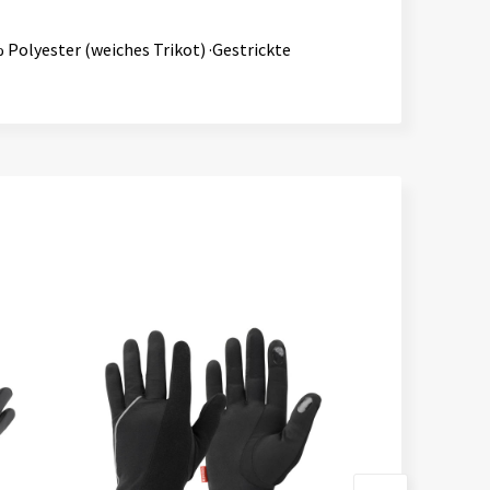
 Polyester (weiches Trikot) ·Gestrickte