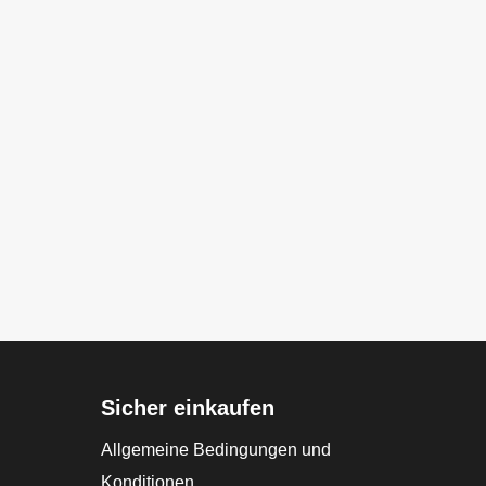
Sicher einkaufen
Allgemeine Bedingungen und
Konditionen