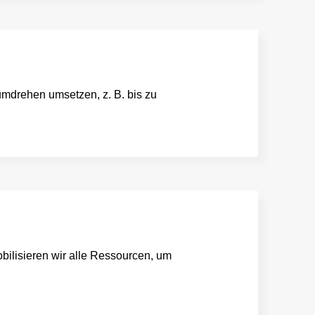
drehen umsetzen, z. B. bis zu
bilisieren wir alle Ressourcen, um