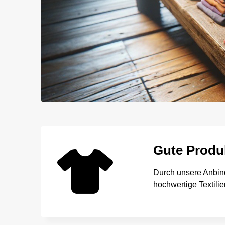
Gute Produk
Durch unsere Anbin
hochwertige Textilie