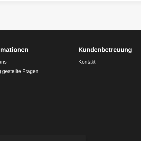
rmationen
Kundenbetreuung
uns
Kontakt
 gestellte Fragen