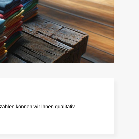
hlen können wir Ihnen qualitativ