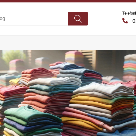
Telefon
02