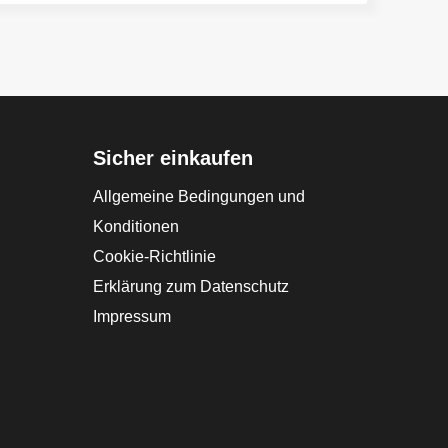
Sicher einkaufen
Allgemeine Bedingungen und
Konditionen
Cookie-Richtlinie
Erklärung zum Datenschutz
Impressum